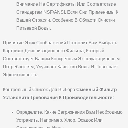
Внимание На Сертификаты Или Соответствие
Стандартам NSF/ANSI, Если Они Применимы К
Вашей Отрасли, Особенно В Области Очистки
Питьевой Воды.
Принятие Этих Соображений Позволит Вам Выбрать
Картридж Деионизационного Фильтра, Который
Соответствует Вашим Конкретным Эксплуатационным
Потребностям, Улучшает Качество Воды И Повышает
Эффективность.
Контрольный Список Для Выбора
Сменный Фильтр
Установите Требования К Производительности:
Определите, Какие Загрязнения Вам Необходимо
Устранить. Например, Хлор, Осадок Или