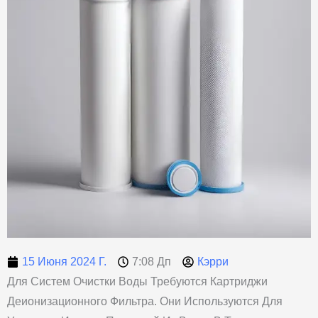
15 Июня 2024 Г.
7:08 Дп
Кэрри
Для Систем Очистки Воды Требуются Картриджи
Деионизационного Фильтра. Они Используются Для