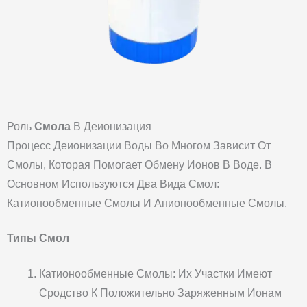
Роль
Смола
В Деионизация
Процесс Деионизации Воды Во Многом Зависит От
Смолы, Которая Помогает Обмену Ионов В Воде. В
Основном Используются Два Вида Смол:
Катионообменные Смолы И Анионообменные Смолы.
Типы Смол
Катионообменные Смолы: Их Участки Имеют
Сродство К Положительно Заряженным Ионам