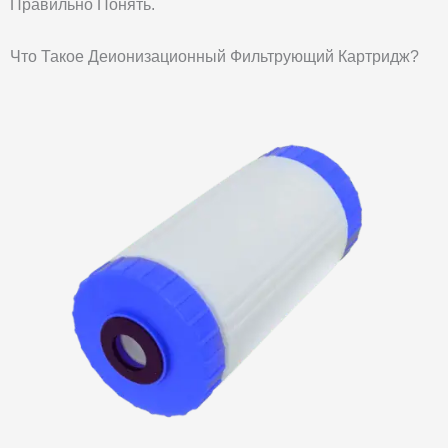
Правильно Понять.
Что Такое Деионизационный Фильтрующий Картридж?