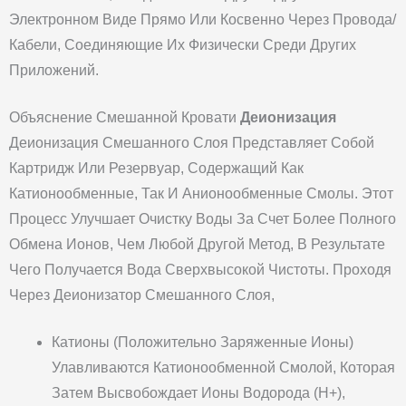
Электронном Виде Прямо Или Косвенно Через Провода/
Кабели, Соединяющие Их Физически Среди Других
Приложений.
Объяснение Смешанной Кровати
Деионизация
Деионизация Смешанного Слоя Представляет Собой
Картридж Или Резервуар, Содержащий Как
Катионообменные, Так И Анионообменные Смолы. Этот
Процесс Улучшает Очистку Воды За Счет Более Полного
Обмена Ионов, Чем Любой Другой Метод, В Результате
Чего Получается Вода Сверхвысокой Чистоты. Проходя
Через Деионизатор Смешанного Слоя,
Катионы (положительно Заряженные Ионы)
Улавливаются Катионообменной Смолой, Которая
Затем Высвобождает Ионы Водорода (H+),