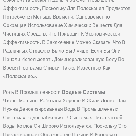
Эффективности, Поскольку Для Полоскания Предметов
Потребуется Меньше Времени, Одновременно
Сокращая Использование Химических Веществ Для
Чистящих Средств, Что Приводит К Экономической
Эффективности. В Заключение Можно Сказать, Что В
Различных Отраслях Было Бы Лучше, Если Бы Они
Начали Использовать Деминерализованную Воду Во
Время Программ Стирки, Также Известных Как
«полоскание».
Роль В Промышленности
Водные Системы
Чтобы Машины Работали Хорошо И Жили Долго, Нам
Нужна Деионизированная Вода В Промышленных
Системах Водоснабжения. В Системах Питательной
Воды Котлов Он Широко Используется, Поскольку Это
Предотвращает Образование Накипи И Коррозию,