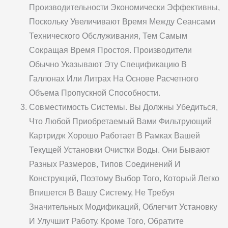
Производительности Экономически Эффективны,
Поскольку Увеличивают Время Между Сеансами
Технического Обслуживания, Тем Самым
Сокращая Время Простоя. Производители
Обычно Указывают Эту Спецификацию В
Галлонах Или Литрах На Основе Расчетного
Объема Пропускной Способности.
Совместимость Системы. Вы Должны Убедиться,
Что Любой Приобретаемый Вами Фильтрующий
Картридж Хорошо Работает В Рамках Вашей
Текущей Установки Очистки Воды. Они Бывают
Разных Размеров, Типов Соединений И
Конструкций, Поэтому Выбор Того, Который Легко
Впишется В Вашу Систему, Не Требуя
Значительных Модификаций, Облегчит Установку
И Улучшит Работу. Кроме Того, Обратите