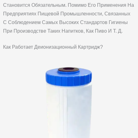
Становится Обязательным. Помимо Его Применения На
Предприятиях Пищевой Промышленности, Связанных
С Соблюдением Самых Высоких Стандартов Гигиены
При Производстве Таких Напитков, Как Пиво И Т. Д.
Как Работает Деионизационный Картридж?