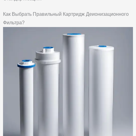
Как Выбрать Правильный Картридж Деионизационного
Фильтра?