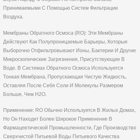
Принимаемыми С Помощью Систем Фильтрации
Воздуха.
Мембраны Обратного Осмоса (RO): Эти Мембраны
Действуют Как Полупроницаемые Барьеры, Которые
Выборочно Отфильтровывают Ионы, Бактерии И Другие
Микроскопические Загрязнения, Присутствующие В
Воде. В Системах Обратного Осмоса Используется
Тонкая Мембрана, Пропускающая Чистую Жидкость,
Оставляя После Себя Соли И Молекулы Размером
Больше, Чем H2O.
Применение: RO Обычно Используется В Жилых Домах,
Но Он Находит Более Широкое Применение В
Фармацевтической Промышленности, Где Производство
Сверхчистой Питьевой Воды Питьевого Качества