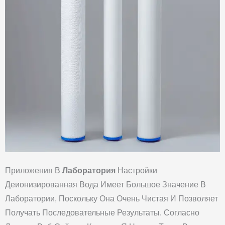
Приложения В
Лаборатория
Настройки
Деионизированная Вода Имеет Большое Значение В
Лаборатории, Поскольку Она Очень Чистая И Позволяет
Получать Последовательные Результаты. Согласно