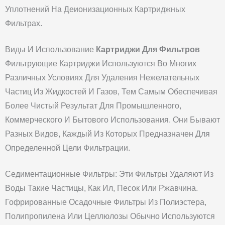
Уплотнений На Деионизационных Картриджных
Фильтрах.
Виды И Использование
Картриджи Для Фильтров
Фильтрующие Картриджи Используются Во Многих
Различных Условиях Для Удаления Нежелательных
Частиц Из Жидкостей И Газов, Тем Самым Обеспечивая
Более Чистый Результат Для Промышленного,
Коммерческого И Бытового Использования. Они Бывают
Разных Видов, Каждый Из Которых Предназначен Для
Определенной Цели Фильтрации.
Седиментационные Фильтры: Эти Фильтры Удаляют Из
Воды Такие Частицы, Как Ил, Песок Или Ржавчина.
Гофрированные Осадочные Фильтры Из Полиэстера,
Полипропилена Или Целлюлозы Обычно Используются