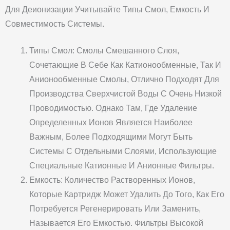
Для Деионизации Учитывайте Типы Смол, Емкость И
Совместимость Системы.
Типы Смол: Смолы Смешанного Слоя,
Сочетающие В Себе Как Катионообменные, Так И
Анионообменные Смолы, Отлично Подходят Для
Производства Сверхчистой Воды С Очень Низкой
Проводимостью. Однако Там, Где Удаление
Определенных Ионов Является Наиболее
Важным, Более Подходящими Могут Быть
Системы С Отдельными Слоями, Использующие
Специальные Катионные И Анионные Фильтры.
Емкость: Количество Растворенных Ионов,
Которые Картридж Может Удалить До Того, Как Его
Потребуется Регенерировать Или Заменить,
Называется Его Емкостью. Фильтры Высокой