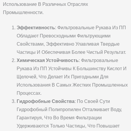
Использование В Различных Отраслях
Промышленности.
Эффективность
: Фильтровальные Рукава Из ПП
Обладают Превосходными Фильтрующими
Свойствами, Эффективно Улавливая Твердые
Частицы И Обеспечивая Более Чистый Результат.
Химическая Устойчивость
: Фильтровальные
Рукава Из ПП Устойчивы К Большинству Кислот И
Щелочей, Что Делает Их Пригодными Для
Использования В Самых Жестких Промышленных
Процессах.
Гидрофобные Свойства
: По Своей Сути
Гидрофобный Полипропилен Отталкивает Воду,
Гарантируя, Что Во Время Фильтрации
Удерживаются Только Частицы, Что Повышает