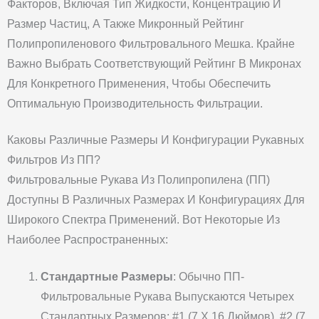
Факторов, Включая Тип Жидкости, Концентрацию И
Размер Частиц, А Также Микронный Рейтинг
Полипропиленового Фильтровального Мешка. Крайне
Важно Выбрать Соответствующий Рейтинг В Микронах
Для Конкретного Применения, Чтобы Обеспечить
Оптимальную Производительность Фильтрации.
Каковы Различные Размеры И Конфигурации Рукавных
Фильтров Из ПП?
Фильтровальные Рукава Из Полипропилена (ПП)
Доступны В Различных Размерах И Конфигурациях Для
Широкого Спектра Применений. Вот Некоторые Из
Наиболее Распространенных:
Стандартные Размеры
: Обычно ПП-
Фильтровальные Рукава Выпускаются Четырех
Стандартных Размеров: #1 (7 X 16 Дюймов), #2 (7