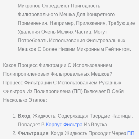
Микронов Определяет Пригодность
Фильтровального Мешка Для Конкретного
Применения. Например, Приложения, Требующие
Удаления Очень Мелких Частиц, Могут
Потребовать Использования Фильтровальных
Мешков С Более Низким Микронным Рейтингом.
Каков Процесс Фильтрации С Использованием
Полипропиленовых Фильтровальных Мешков?
Процесс Фильтрации С Использованием Рукавных
Фильтров Из Полипропилена (ПП) Включает В Себя
Несколько Этапов:
Вход
: Жидкость, Содержащая Твердые Частицы,
Попадает В
Корпус Фильтра
Из Впуска.
Фильтрация
: Когда Жидкость Проходит Через
ПП