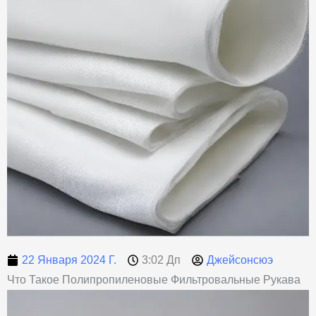
22 Января 2024 Г.
3:02 Дп
Джейсонсюэ
Что Такое Полипропиленовые Фильтровальные Рукава