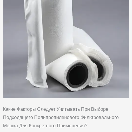
Какие Факторы Следует Учитывать При Выборе
Подходящего Полипропиленового Фильтровального
Мешка Для Конкретного Применения?