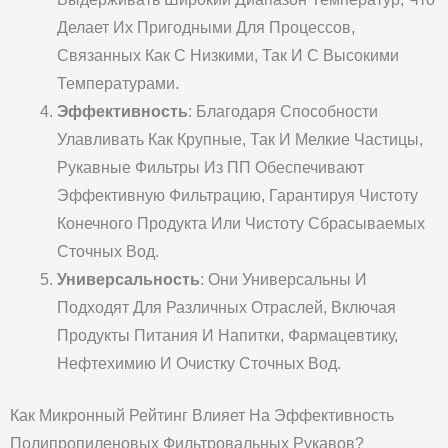
Делает Их Пригодными Для Процессов,
Связанных Как С Низкими, Так И С Высокими
Температурами.
Эффективность
: Благодаря Способности
Улавливать Как Крупные, Так И Мелкие Частицы,
Рукавные Фильтры Из ПП Обеспечивают
Эффективную Фильтрацию, Гарантируя Чистоту
Конечного Продукта Или Чистоту Сбрасываемых
Сточных Вод.
Универсальность
: Они Универсальны И
Подходят Для Различных Отраслей, Включая
Продукты Питания И Напитки, Фармацевтику,
Нефтехимию И Очистку Сточных Вод.
Как Микронный Рейтинг Влияет На Эффективность
Полипропиленовых Фильтровальных Рукавов?