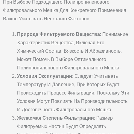
При Выборе Подходящего Полипропиленового
Фильтровального Мешка Для Конкретного Применения
Важно Учитывать Несколько Факторов:
Природа Фильтруемого Вещества
: Понимание
Характеристик Вещества, Включая Его
Химический Состав, Вязкость И Абразивность,
Может Помочь В Выборе Оптимального
Полипропиленового Фильтровального Мешка.
Условия Эксплуатации
: Следует Учитывать
Температуру И Давление, При Которых Будет
Происходить Процесс Фильтрации, Поскольку Эти
Условия Могут Повлиять На Производительность
И Долговечность Фильтровального Мешка.
Желаемая Степень Фильтрации
: Размер
Фильтруемых Частиц Будет Определять