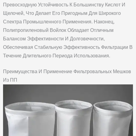
Превосходную Устойчивость К Большинству Кислот И
Щелочей, Что Делает Его Пригодным Для Широкого
Спектра Промышленного Применения. Наконец,
Полипропиленовый Войлок Обладает Отличным
Балансом Эффективности И Долговечности,
Обеспечивая Стабильную Эффективность Фильтрации В
Течение Длительного Периода Использования.
Преимущества И Применение Фильтровальных Мешков
Из ПП