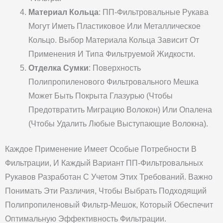
Материал Кольца
: ПП-Фильтровальные Рукава
Могут Иметь Пластиковое Или Металлическое
Кольцо. Выбор Материала Кольца Зависит От
Применения И Типа Фильтруемой Жидкости.
Отделка Сумки
: Поверхность
Полипропиленового Фильтровального Мешка
Может Быть Покрыта Глазурью (чтобы
Предотвратить Миграцию Волокон) Или Опалена
(чтобы Удалить Любые Выступающие Волокна).
Каждое Применение Имеет Особые Потребности В
Фильтрации, И Каждый Вариант ПП-Фильтровальных
Рукавов Разработан С Учетом Этих Требований. Важно
Понимать Эти Различия, Чтобы Выбрать Подходящий
Полипропиленовый Фильтр-Мешок, Который Обеспечит
Оптимальную Эффективность Фильтрации.