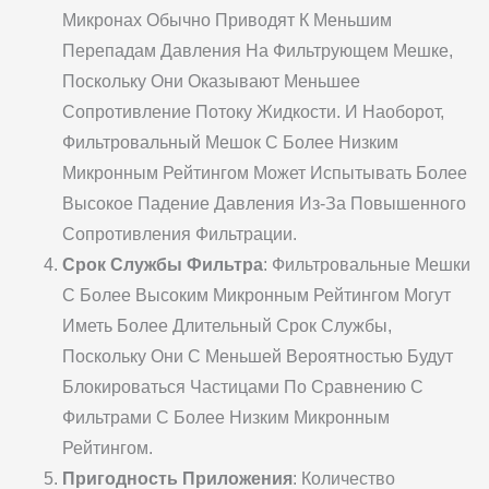
Микронах Обычно Приводят К Меньшим
Перепадам Давления На Фильтрующем Мешке,
Поскольку Они Оказывают Меньшее
Сопротивление Потоку Жидкости. И Наоборот,
Фильтровальный Мешок С Более Низким
Микронным Рейтингом Может Испытывать Более
Высокое Падение Давления Из-За Повышенного
Сопротивления Фильтрации.
Срок Службы Фильтра
: Фильтровальные Мешки
С Более Высоким Микронным Рейтингом Могут
Иметь Более Длительный Срок Службы,
Поскольку Они С Меньшей Вероятностью Будут
Блокироваться Частицами По Сравнению С
Фильтрами С Более Низким Микронным
Рейтингом.
Пригодность Приложения
: Количество