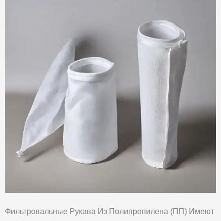
Фильтровальные Рукава Из Полипропилена (ПП) Имеют