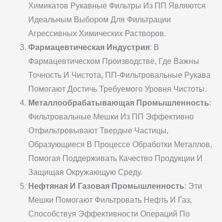
Химикатов Рукавные Фильтры Из ПП Являются
Идеальным Выбором Для Фильтрации
Агрессивных Химических Растворов.
Фармацевтическая Индустрия
: В
Фармацевтическом Производстве, Где Важны
Точность И Чистота, ПП-Фильтровальные Рукава
Помогают Достичь Требуемого Уровня Чистоты.
Металлообрабатывающая Промышленность
:
Фильтровальные Мешки Из ПП Эффективно
Отфильтровывают Твердые Частицы,
Образующиеся В Процессе Обработки Металлов,
Помогая Поддерживать Качество Продукции И
Защищая Окружающую Среду.
Нефтяная И Газовая Промышленность
: Эти
Мешки Помогают Фильтровать Нефть И Газ,
Способствуя Эффективности Операций По