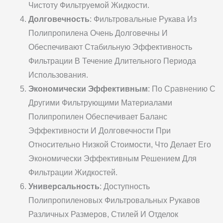
Чистоту Фильтруемой Жидкости.
Долговечность
: Фильтровальные Рукава Из
Полипропилена Очень Долговечны И
Обеспечивают Стабильную Эффективность
Фильтрации В Течение Длительного Периода
Использования.
Экономически Эффективным
: По Сравнению С
Другими Фильтрующими Материалами
Полипропилен Обеспечивает Баланс
Эффективности И Долговечности При
Относительно Низкой Стоимости, Что Делает Его
Экономически Эффективным Решением Для
Фильтрации Жидкостей.
Универсальность
: Доступность
Полипропиленовых Фильтровальных Рукавов
Различных Размеров, Стилей И Отделок