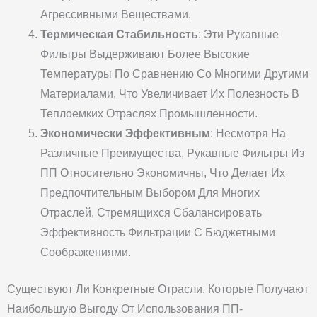
Агрессивными Веществами.
Термическая Стабильность
: Эти Рукавные
Фильтры Выдерживают Более Высокие
Температуры По Сравнению Со Многими Другими
Материалами, Что Увеличивает Их Полезность В
Теплоемких Отраслях Промышленности.
Экономически Эффективным
: Несмотря На
Различные Преимущества, Рукавные Фильтры Из
ПП Относительно Экономичны, Что Делает Их
Предпочтительным Выбором Для Многих
Отраслей, Стремящихся Сбалансировать
Эффективность Фильтрации С Бюджетными
Соображениями.
Существуют Ли Конкретные Отрасли, Которые Получают
Наибольшую Выгоду От Использования ПП-