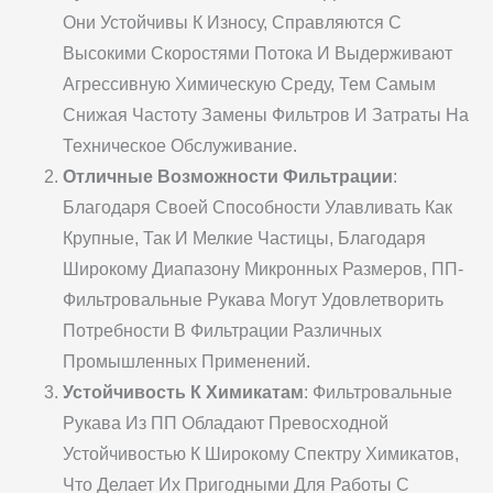
Они Устойчивы К Износу, Справляются С
Высокими Скоростями Потока И Выдерживают
Агрессивную Химическую Среду, Тем Самым
Снижая Частоту Замены Фильтров И Затраты На
Техническое Обслуживание.
Отличные Возможности Фильтрации
:
Благодаря Своей Способности Улавливать Как
Крупные, Так И Мелкие Частицы, Благодаря
Широкому Диапазону Микронных Размеров, ПП-
Фильтровальные Рукава Могут Удовлетворить
Потребности В Фильтрации Различных
Промышленных Применений.
Устойчивость К Химикатам
: Фильтровальные
Рукава Из ПП Обладают Превосходной
Устойчивостью К Широкому Спектру Химикатов,
Что Делает Их Пригодными Для Работы С