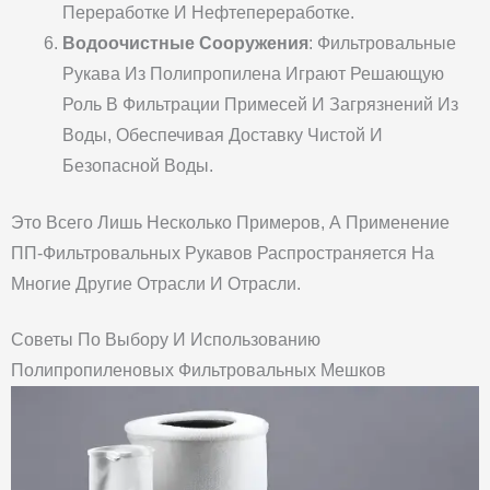
Переработке И Нефтепереработке.
Водоочистные Сооружения
: Фильтровальные
Рукава Из Полипропилена Играют Решающую
Роль В Фильтрации Примесей И Загрязнений Из
Воды, Обеспечивая Доставку Чистой И
Безопасной Воды.
Это Всего Лишь Несколько Примеров, А Применение
ПП-Фильтровальных Рукавов Распространяется На
Многие Другие Отрасли И Отрасли.
Советы По Выбору И Использованию
Полипропиленовых Фильтровальных Мешков