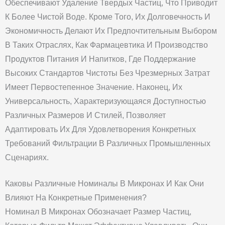
Обеспечивают Удаление Твердых Частиц, Что Приводит
К Более Чистой Воде. Кроме Того, Их Долговечность И
Экономичность Делают Их Предпочтительным Выбором
В Таких Отраслях, Как Фармацевтика И Производство
Продуктов Питания И Напитков, Где Поддержание
Высоких Стандартов Чистоты Без Чрезмерных Затрат
Имеет Первостепенное Значение. Наконец, Их
Универсальность, Характеризующаяся Доступностью
Различных Размеров И Стилей, Позволяет
Адаптировать Их Для Удовлетворения Конкретных
Требований Фильтрации В Различных Промышленных
Сценариях.
Каковы Различные Номиналы В Микронах И Как Они
Влияют На Конкретные Применения?
Номинал В Микронах Обозначает Размер Частиц,