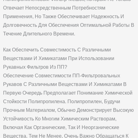
Отвечает Непосредственным Потребностям
Применения, Но Также Обеспечивает Надежность И
Долговечность Для Обеспечения Оптимальной Работы В
Течение Длительного Времени.
Как Обеспечить Совместимость С Различными
Веществами И Химикатами При Использовании
Рукавных Фильтров Из ПП?
Обеспечение Совместимости ПП-Фильтровальных
Рукавов С Различными Веществами И Химикатами В
Первую Очередь Предполагает Понимание Химической
Стойкости Полипропилена. Полипропилен, Будучи
Прочным Материалом, Обычно Демонстрирует Высокую
Устойчивость Ко Многим Химическим Растворам,
Включая Как Органические, Так И Неорганические
Вещества. Тем Не Менее, Очень Важно Обращаться К