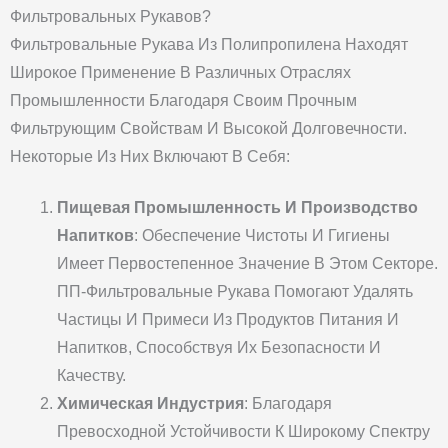
Фильтровальных Рукавов?
Фильтровальные Рукава Из Полипропилена Находят
Широкое Применение В Различных Отраслях
Промышленности Благодаря Своим Прочным
Фильтрующим Свойствам И Высокой Долговечности.
Некоторые Из Них Включают В Себя:
Пищевая Промышленность И Производство
Напитков
: Обеспечение Чистоты И Гигиены
Имеет Первостепенное Значение В Этом Секторе.
ПП-Фильтровальные Рукава Помогают Удалять
Частицы И Примеси Из Продуктов Питания И
Напитков, Способствуя Их Безопасности И
Качеству.
Химическая Индустрия
: Благодаря
Превосходной Устойчивости К Широкому Спектру