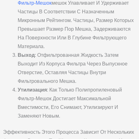
Фильтр-Мешок
Мешок Улавливает И Удерживает
Частицы В Соответствии С Назначенным
Микронным Рейтингом. Частицы, Размер Которых
Превышает Размер Пор Мешка, Задерживаются
На Поверхности Или В Глубине Фильтрующего
Материала.
Выход
: Отфильтрованная Жидкость Затем
Выходит Из Корпуса Фильтра Через Выпускное
Отверстие, Оставляя Частицы Внутри
Фильтровального Мешка.
Утилизация
: Как Только Полипропиленовый
Фильтр-Мешок Достигает Максимальной
Вместимости, Его Снимают, Утилизируют И
Заменяют Новым.
Эффективность Этого Процесса Зависит От Нескольких