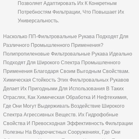
Позволяет Адаптировать Их К Конкретным
Потребностям Фильтрации, Что Повышает Их
Универсальность.
Насколько ПП-Фильтровальные Рукава Подходят Для
Различного Промышленного Применения?
Полипропиленовые Фильтровальные Рукава Идеально
Подходят Для Широкого Спектра Промышленного
Применения Благодаря Своим Выгодным Свойствам.
Химическая Стойкость Этих Фильтровальных Рукавов
Делает Их Пригодными Для Использования В Таких
Отраслях, Как Химическая Обработка И Нефтехимия,
Где Они Могут Выдерживать Воздействие Широкого
Спектра Агрессивных Веществ. Их Гидрофобные
Свойства И Превосходная Эффективность Фильтрации
Полезны На Водоочистных Сооружениях, Где Они