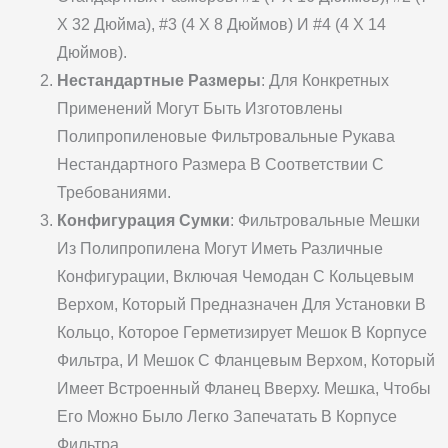
X 32 Дюйма), #3 (4 X 8 Дюймов) И #4 (4 X 14
Дюймов).
Нестандартные Размеры
: Для Конкретных
Применений Могут Быть Изготовлены
Полипропиленовые Фильтровальные Рукава
Нестандартного Размера В Соответствии С
Требованиями.
Конфигурация Сумки
: Фильтровальные Мешки
Из Полипропилена Могут Иметь Различные
Конфигурации, Включая Чемодан С Кольцевым
Верхом, Который Предназначен Для Установки В
Кольцо, Которое Герметизирует Мешок В Корпусе
Фильтра, И Мешок С Фланцевым Верхом, Который
Имеет Встроенный Фланец Вверху. Мешка, Чтобы
Его Можно Было Легко Запечатать В Корпусе
Фильтра.