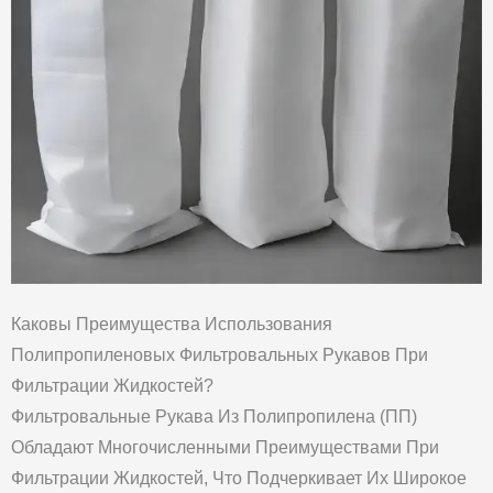
Каковы Преимущества Использования
Полипропиленовых Фильтровальных Рукавов При
Фильтрации Жидкостей?
Фильтровальные Рукава Из Полипропилена (ПП)
Обладают Многочисленными Преимуществами При
Фильтрации Жидкостей, Что Подчеркивает Их Широкое