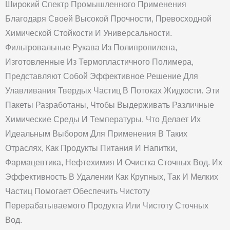
Широкий Спектр Промышленного Применения
Благодаря Своей Высокой Прочности, Превосходной
Химической Стойкости И Универсальности.
Фильтровальные Рукава Из Полипропилена,
Изготовленные Из Термопластичного Полимера,
Представляют Собой Эффективное Решение Для
Улавливания Твердых Частиц В Потоках Жидкости. Эти
Пакеты Разработаны, Чтобы Выдерживать Различные
Химические Среды И Температуры, Что Делает Их
Идеальным Выбором Для Применения В Таких
Отраслях, Как Продукты Питания И Напитки,
Фармацевтика, Нефтехимия И Очистка Сточных Вод. Их
Эффективность В Удалении Как Крупных, Так И Мелких
Частиц Помогает Обеспечить Чистоту
Перерабатываемого Продукта Или Чистоту Сточных
Вод.