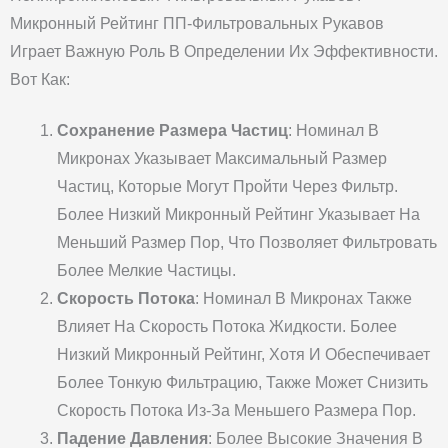
Микронный Рейтинг ПП-Фильтровальных Рукавов
Играет Важную Роль В Определении Их Эффективности.
Вот Как:
Сохранение Размера Частиц
: Номинал В
Микронах Указывает Максимальный Размер
Частиц, Которые Могут Пройти Через Фильтр.
Более Низкий Микронный Рейтинг Указывает На
Меньший Размер Пор, Что Позволяет Фильтровать
Более Мелкие Частицы.
Скорость Потока
: Номинал В Микронах Также
Влияет На Скорость Потока Жидкости. Более
Низкий Микронный Рейтинг, Хотя И Обеспечивает
Более Тонкую Фильтрацию, Также Может Снизить
Скорость Потока Из-За Меньшего Размера Пор.
Падение Давления
: Более Высокие Значения В