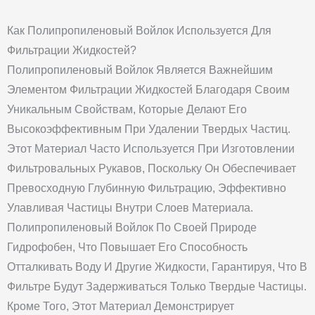
Как Полипропиленовый Войлок Используется Для
Фильтрации Жидкостей?
Полипропиленовый Войлок Является Важнейшим
Элементом Фильтрации Жидкостей Благодаря Своим
Уникальным Свойствам, Которые Делают Его
Высокоэффективным При Удалении Твердых Частиц.
Этот Материал Часто Используется При Изготовлении
Фильтровальных Рукавов, Поскольку Он Обеспечивает
Превосходную Глубинную Фильтрацию, Эффективно
Улавливая Частицы Внутри Слоев Материала.
Полипропиленовый Войлок По Своей Природе
Гидрофобен, Что Повышает Его Способность
Отталкивать Воду И Другие Жидкости, Гарантируя, Что В
Фильтре Будут Задерживаться Только Твердые Частицы.
Кроме Того, Этот Материал Демонстрирует