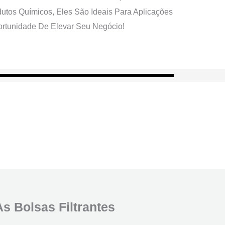
utos Químicos, Eles São Ideais Para Aplicações
ortunidade De Elevar Seu Negócio!
s Bolsas Filtrantes