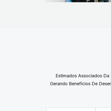
Estimados Associados Da Z
Gerando Benefícios De Dese