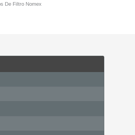
s De Filtro Nomex