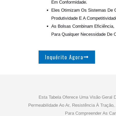
Em Conformidade.
Eles Otimizam Os Sistemas De 
Produtividade E A Competitivid
As Bolsas Combinam Eficiência, 
Para Qualquer Necessidade De C
Inquérito Agora
Esta Tabela Oferece Uma Visão Geral De
Permeabilidade Ao Ar, Resistência À Tração
Para Compreender As Car