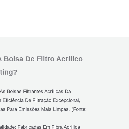
 Bolsa De Filtro Acrílico
ting?
 As Bolsas Filtrantes Acrílicas Da
Eficiência De Filtração Excepcional,
las Para Emissões Mais Limpas. (Fonte:
alidade: Fabricadas Em Fibra Acrílica