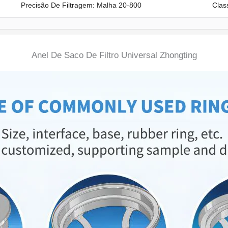
Precisão De Filtragem: Malha 20-800
Clas
Anel De Saco De Filtro Universal Zhongting