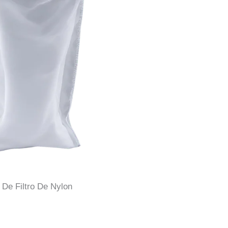
De Filtro De Nylon