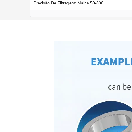
Precisão De Filtragem: Malha 50-800