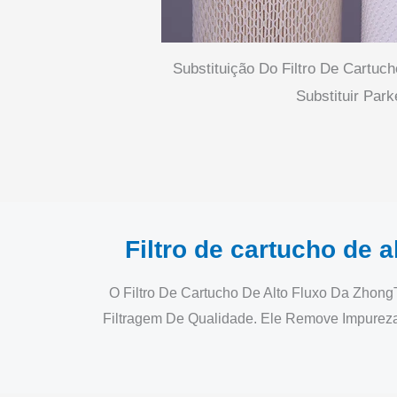
Substituição Do Filtro De Cartuch
Substituir Park
Filtro de cartucho de a
O Filtro De Cartucho De Alto Fluxo Da Zho
Filtragem De Qualidade. Ele Remove Impureza