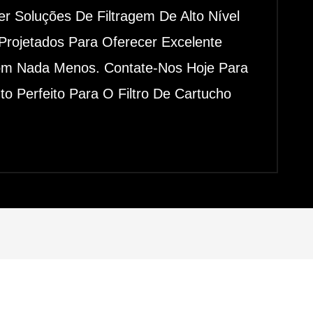
 Soluções De Filtragem De Alto Nível
Projetados Para Oferecer Excelente
Com Nada Menos. Contate-Nos Hoje Para
 Perfeito Para O Filtro De Cartucho