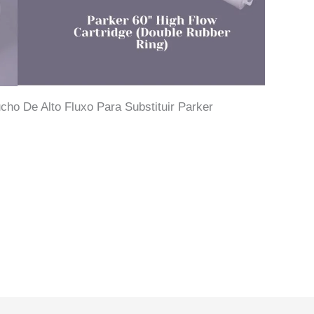
ucho De Alto Fluxo Para Substituir Parker