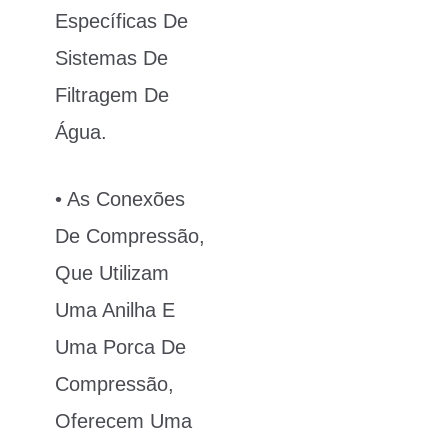
Específicas De
Sistemas De
Filtragem De
Água.
• As Conexões
De Compressão,
Que Utilizam
Uma Anilha E
Uma Porca De
Compressão,
Oferecem Uma