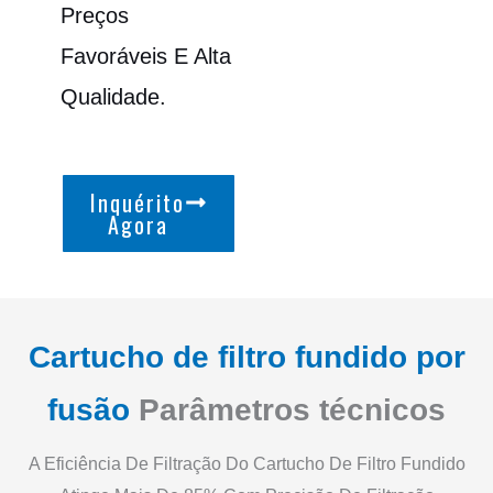
Preços
Favoráveis E Alta
Qualidade.
Inquérito
Agora
Cartucho de filtro fundido por
fusão
Parâmetros técnicos
A Eficiência De Filtração Do Cartucho De Filtro Fundido