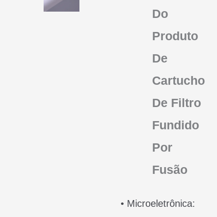
Do
Produto
De
Cartucho
De Filtro
Fundido
Por
Fusão
• Microeletrônica: