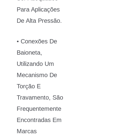
Para Aplicações
De Alta Pressão.
• Conexões De
Baioneta,
Utilizando Um
Mecanismo De
Torção E
Travamento, São
Frequentemente
Encontradas Em
Marcas