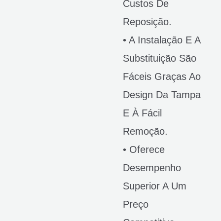
Custos De
Reposição.
• A Instalação E A
Substituição São
Fáceis Graças Ao
Design Da Tampa
E À Fácil
Remoção.
• Oferece
Desempenho
Superior A Um
Preço