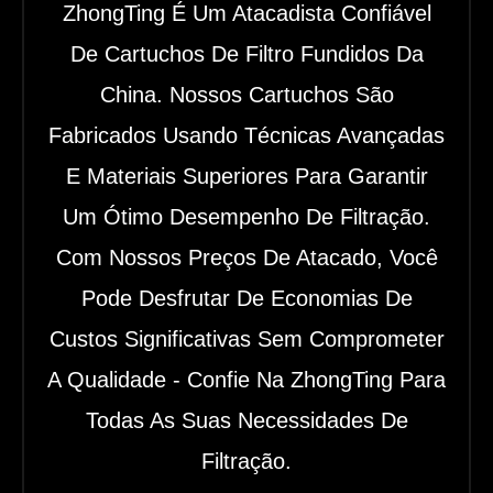
ZhongTing É Um Atacadista Confiável
De Cartuchos De Filtro Fundidos Da
China. Nossos Cartuchos São
Fabricados Usando Técnicas Avançadas
E Materiais Superiores Para Garantir
Um Ótimo Desempenho De Filtração.
Com Nossos Preços De Atacado, Você
Pode Desfrutar De Economias De
Custos Significativas Sem Comprometer
A Qualidade - Confie Na ZhongTing Para
Todas As Suas Necessidades De
Filtração.