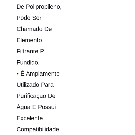
De Polipropileno,
Pode Ser
Chamado De
Elemento
Filtrante P
Fundido.
• É Amplamente
Utilizado Para
Purificação De
Água E Possui
Excelente
Compatibilidade