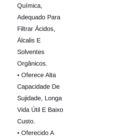
Química,
Adequado Para
Filtrar Ácidos,
Álcalis E
Solventes
Orgânicos.
• Oferece Alta
Capacidade De
Sujidade, Longa
Vida Útil E Baixo
Custo.
• Oferecido A