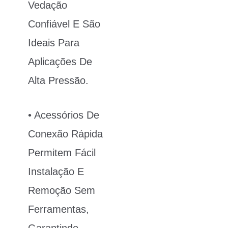
Vedação
Confiável E São
Ideais Para
Aplicações De
Alta Pressão.
• Acessórios De
Conexão Rápida
Permitem Fácil
Instalação E
Remoção Sem
Ferramentas,