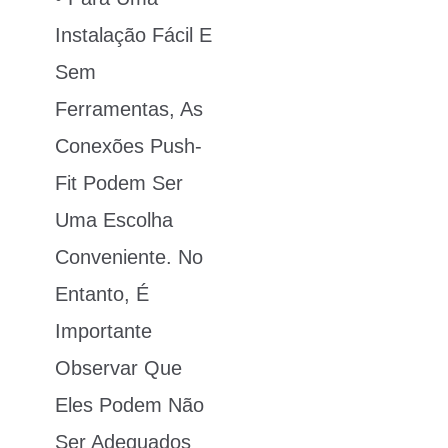
Instalação Fácil E
Sem
Ferramentas, As
Conexões Push-
Fit Podem Ser
Uma Escolha
Conveniente. No
Entanto, É
Importante
Observar Que
Eles Podem Não
Ser Adequados