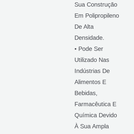
Sua Construção
Em Polipropileno
De Alta
Densidade.
• Pode Ser
Utilizado Nas
Indústrias De
Alimentos E
Bebidas,
Farmacêutica E
Química Devido
À Sua Ampla