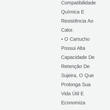
Compatibilidade
Química E
Resistência Ao
Calor.
• O Cartucho
Possui Alta
Capacidade De
Retenção De
Sujeira, O Que
Prolonga Sua
Vida Útil E
Economiza