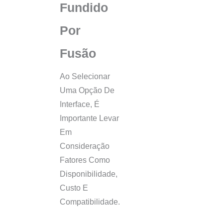
Fundido
Por
Fusão
Ao Selecionar
Uma Opção De
Interface, É
Importante Levar
Em
Consideração
Fatores Como
Disponibilidade,
Custo E
Compatibilidade.