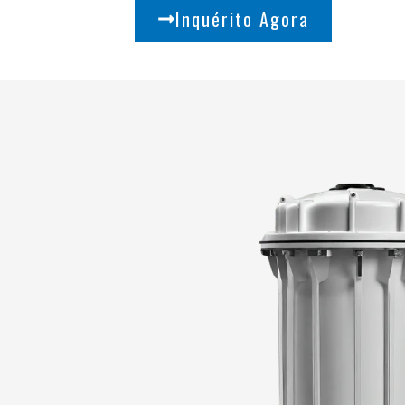
Inquérito Agora