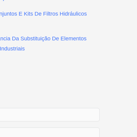
untos E Kits De Filtros Hidráulicos
cia Da Substituição De Elementos
Industriais