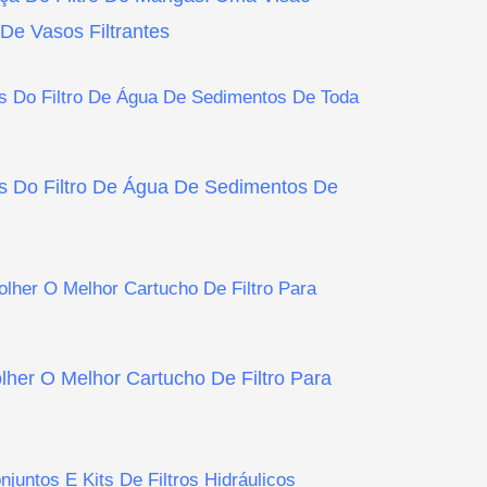
De Vasos Filtrantes
 Do Filtro De Água De Sedimentos De
olher O Melhor Cartucho De Filtro Para