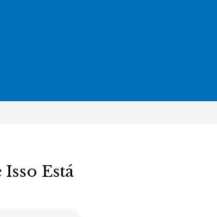
Isso Está