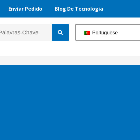
Enviar Pedido
Blog De Tecnologia
Portuguese