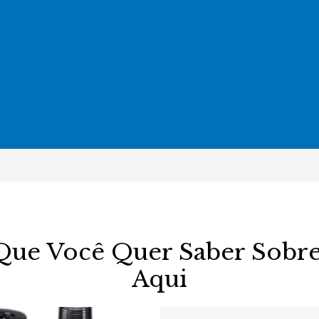
ue Você Quer Saber Sobre 
Aqui