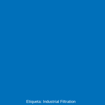
Etiqueta: Industrial Filtration