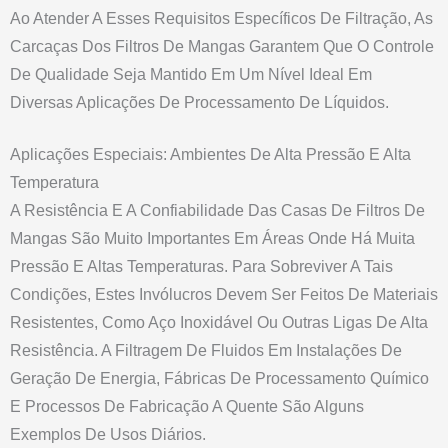
Ao Atender A Esses Requisitos Específicos De Filtração, As
Carcaças Dos Filtros De Mangas Garantem Que O Controle
De Qualidade Seja Mantido Em Um Nível Ideal Em
Diversas Aplicações De Processamento De Líquidos.
Aplicações Especiais: Ambientes De Alta Pressão E Alta
Temperatura
A Resistência E A Confiabilidade Das Casas De Filtros De
Mangas São Muito Importantes Em Áreas Onde Há Muita
Pressão E Altas Temperaturas. Para Sobreviver A Tais
Condições, Estes Invólucros Devem Ser Feitos De Materiais
Resistentes, Como Aço Inoxidável Ou Outras Ligas De Alta
Resistência. A Filtragem De Fluidos Em Instalações De
Geração De Energia, Fábricas De Processamento Químico
E Processos De Fabricação A Quente São Alguns
Exemplos De Usos Diários.