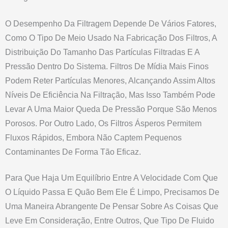
O Desempenho Da Filtragem Depende De Vários Fatores,
Como O Tipo De Meio Usado Na Fabricação Dos Filtros, A
Distribuição Do Tamanho Das Partículas Filtradas E A
Pressão Dentro Do Sistema. Filtros De Mídia Mais Finos
Podem Reter Partículas Menores, Alcançando Assim Altos
Níveis De Eficiência Na Filtração, Mas Isso Também Pode
Levar A Uma Maior Queda De Pressão Porque São Menos
Porosos. Por Outro Lado, Os Filtros Ásperos Permitem
Fluxos Rápidos, Embora Não Captem Pequenos
Contaminantes De Forma Tão Eficaz.
Para Que Haja Um Equilíbrio Entre A Velocidade Com Que
O Líquido Passa E Quão Bem Ele É Limpo, Precisamos De
Uma Maneira Abrangente De Pensar Sobre As Coisas Que
Leve Em Consideração, Entre Outros, Que Tipo De Fluido