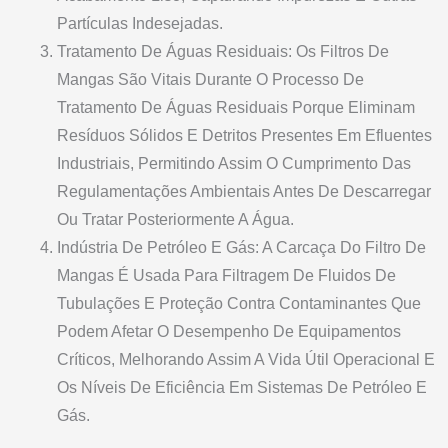
Partículas Indesejadas.
Tratamento De Águas Residuais: Os Filtros De
Mangas São Vitais Durante O Processo De
Tratamento De Águas Residuais Porque Eliminam
Resíduos Sólidos E Detritos Presentes Em Efluentes
Industriais, Permitindo Assim O Cumprimento Das
Regulamentações Ambientais Antes De Descarregar
Ou Tratar Posteriormente A Água.
Indústria De Petróleo E Gás: A Carcaça Do Filtro De
Mangas É Usada Para Filtragem De Fluidos De
Tubulações E Proteção Contra Contaminantes Que
Podem Afetar O Desempenho De Equipamentos
Críticos, Melhorando Assim A Vida Útil Operacional E
Os Níveis De Eficiência Em Sistemas De Petróleo E
Gás.