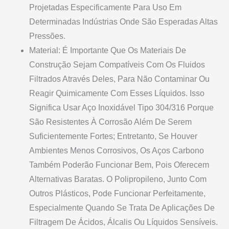
Projetadas Especificamente Para Uso Em
Determinadas Indústrias Onde São Esperadas Altas
Pressões.
Material: É Importante Que Os Materiais De
Construção Sejam Compatíveis Com Os Fluidos
Filtrados Através Deles, Para Não Contaminar Ou
Reagir Quimicamente Com Esses Líquidos. Isso
Significa Usar Aço Inoxidável Tipo 304/316 Porque
São Resistentes À Corrosão Além De Serem
Suficientemente Fortes; Entretanto, Se Houver
Ambientes Menos Corrosivos, Os Aços Carbono
Também Poderão Funcionar Bem, Pois Oferecem
Alternativas Baratas. O Polipropileno, Junto Com
Outros Plásticos, Pode Funcionar Perfeitamente,
Especialmente Quando Se Trata De Aplicações De
Filtragem De Ácidos, Álcalis Ou Líquidos Sensíveis.