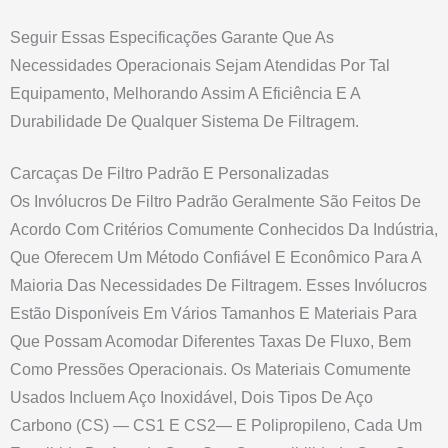
Seguir Essas Especificações Garante Que As
Necessidades Operacionais Sejam Atendidas Por Tal
Equipamento, Melhorando Assim A Eficiência E A
Durabilidade De Qualquer Sistema De Filtragem.
Carcaças De Filtro Padrão E Personalizadas
Os Invólucros De Filtro Padrão Geralmente São Feitos De
Acordo Com Critérios Comumente Conhecidos Da Indústria,
Que Oferecem Um Método Confiável E Econômico Para A
Maioria Das Necessidades De Filtragem. Esses Invólucros
Estão Disponíveis Em Vários Tamanhos E Materiais Para
Que Possam Acomodar Diferentes Taxas De Fluxo, Bem
Como Pressões Operacionais. Os Materiais Comumente
Usados Incluem Aço Inoxidável, Dois Tipos De Aço
Carbono (CS) — CS1 E CS2— E Polipropileno, Cada Um