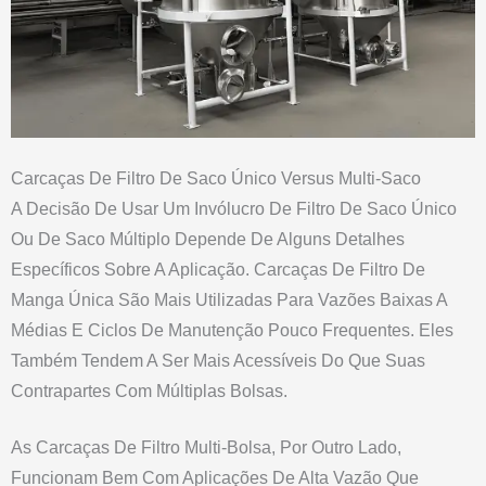
Carcaças De Filtro De Saco Único Versus Multi-Saco
A Decisão De Usar Um Invólucro De Filtro De Saco Único
Ou De Saco Múltiplo Depende De Alguns Detalhes
Específicos Sobre A Aplicação. Carcaças De Filtro De
Manga Única São Mais Utilizadas Para Vazões Baixas A
Médias E Ciclos De Manutenção Pouco Frequentes. Eles
Também Tendem A Ser Mais Acessíveis Do Que Suas
Contrapartes Com Múltiplas Bolsas.
As Carcaças De Filtro Multi-Bolsa, Por Outro Lado,
Funcionam Bem Com Aplicações De Alta Vazão Que