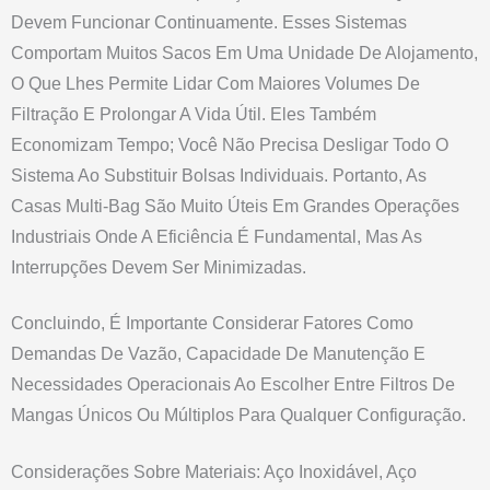
Devem Funcionar Continuamente. Esses Sistemas
Comportam Muitos Sacos Em Uma Unidade De Alojamento,
O Que Lhes Permite Lidar Com Maiores Volumes De
Filtração E Prolongar A Vida Útil. Eles Também
Economizam Tempo; Você Não Precisa Desligar Todo O
Sistema Ao Substituir Bolsas Individuais. Portanto, As
Casas Multi-Bag São Muito Úteis Em Grandes Operações
Industriais Onde A Eficiência É Fundamental, Mas As
Interrupções Devem Ser Minimizadas.
Concluindo, É Importante Considerar Fatores Como
Demandas De Vazão, Capacidade De Manutenção E
Necessidades Operacionais Ao Escolher Entre Filtros De
Mangas Únicos Ou Múltiplos Para Qualquer Configuração.
Considerações Sobre Materiais: Aço Inoxidável, Aço