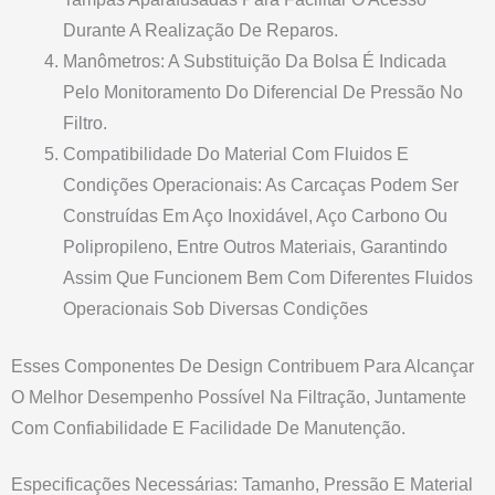
Durante A Realização De Reparos.
Manômetros: A Substituição Da Bolsa É Indicada
Pelo Monitoramento Do Diferencial De Pressão No
Filtro.
Compatibilidade Do Material Com Fluidos E
Condições Operacionais: As Carcaças Podem Ser
Construídas Em Aço Inoxidável, Aço Carbono Ou
Polipropileno, Entre Outros Materiais, Garantindo
Assim Que Funcionem Bem Com Diferentes Fluidos
Operacionais Sob Diversas Condições
Esses Componentes De Design Contribuem Para Alcançar
O Melhor Desempenho Possível Na Filtração, Juntamente
Com Confiabilidade E Facilidade De Manutenção.
Especificações Necessárias: Tamanho, Pressão E Material