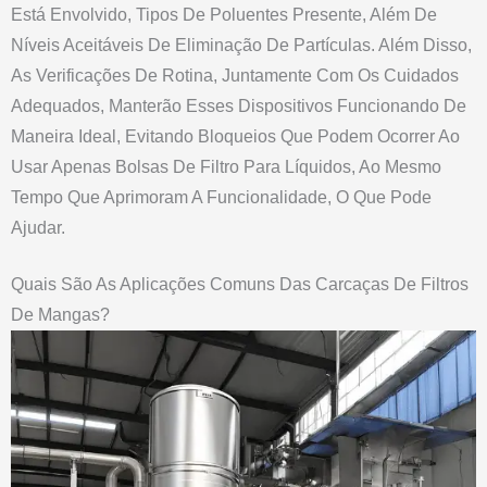
Está Envolvido, Tipos De Poluentes Presente, Além De
Níveis Aceitáveis De Eliminação De Partículas. Além Disso,
As Verificações De Rotina, Juntamente Com Os Cuidados
Adequados, Manterão Esses Dispositivos Funcionando De
Maneira Ideal, Evitando Bloqueios Que Podem Ocorrer Ao
Usar Apenas Bolsas De Filtro Para Líquidos, Ao Mesmo
Tempo Que Aprimoram A Funcionalidade, O Que Pode
Ajudar.
Quais São As Aplicações Comuns Das Carcaças De Filtros
De Mangas?