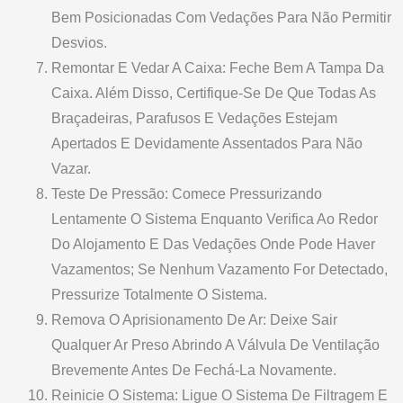
Bem Posicionadas Com Vedações Para Não Permitir
Desvios.
Remontar E Vedar A Caixa: Feche Bem A Tampa Da
Caixa. Além Disso, Certifique-Se De Que Todas As
Braçadeiras, Parafusos E Vedações Estejam
Apertados E Devidamente Assentados Para Não
Vazar.
Teste De Pressão: Comece Pressurizando
Lentamente O Sistema Enquanto Verifica Ao Redor
Do Alojamento E Das Vedações Onde Pode Haver
Vazamentos; Se Nenhum Vazamento For Detectado,
Pressurize Totalmente O Sistema.
Remova O Aprisionamento De Ar: Deixe Sair
Qualquer Ar Preso Abrindo A Válvula De Ventilação
Brevemente Antes De Fechá-La Novamente.
Reinicie O Sistema: Ligue O Sistema De Filtragem E