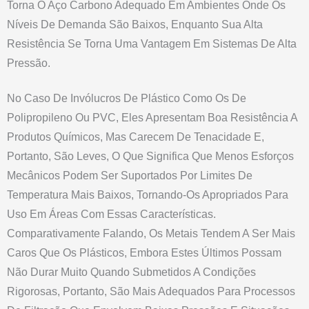
Torna O Aço Carbono Adequado Em Ambientes Onde Os
Níveis De Demanda São Baixos, Enquanto Sua Alta
Resistência Se Torna Uma Vantagem Em Sistemas De Alta
Pressão.
No Caso De Invólucros De Plástico Como Os De
Polipropileno Ou PVC, Eles Apresentam Boa Resistência A
Produtos Químicos, Mas Carecem De Tenacidade E,
Portanto, São Leves, O Que Significa Que Menos Esforços
Mecânicos Podem Ser Suportados Por Limites De
Temperatura Mais Baixos, Tornando-Os Apropriados Para
Uso Em Áreas Com Essas Características.
Comparativamente Falando, Os Metais Tendem A Ser Mais
Caros Que Os Plásticos, Embora Estes Últimos Possam
Não Durar Muito Quando Submetidos A Condições
Rigorosas, Portanto, São Mais Adequados Para Processos