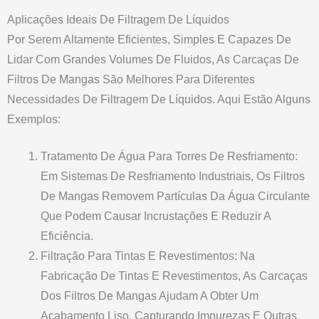
Aplicações Ideais De Filtragem De Líquidos
Por Serem Altamente Eficientes, Simples E Capazes De
Lidar Com Grandes Volumes De Fluidos, As Carcaças De
Filtros De Mangas São Melhores Para Diferentes
Necessidades De Filtragem De Líquidos. Aqui Estão Alguns
Exemplos:
Tratamento De Água Para Torres De Resfriamento:
Em Sistemas De Resfriamento Industriais, Os Filtros
De Mangas Removem Partículas Da Água Circulante
Que Podem Causar Incrustações E Reduzir A
Eficiência.
Filtração Para Tintas E Revestimentos: Na
Fabricação De Tintas E Revestimentos, As Carcaças
Dos Filtros De Mangas Ajudam A Obter Um
Acabamento Liso, Capturando Impurezas E Outras