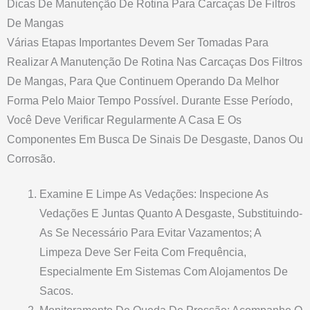
Dicas De Manutenção De Rotina Para Carcaças De Filtros
De Mangas
Várias Etapas Importantes Devem Ser Tomadas Para
Realizar A Manutenção De Rotina Nas Carcaças Dos Filtros
De Mangas, Para Que Continuem Operando Da Melhor
Forma Pelo Maior Tempo Possível. Durante Esse Período,
Você Deve Verificar Regularmente A Casa E Os
Componentes Em Busca De Sinais De Desgaste, Danos Ou
Corrosão.
Examine E Limpe As Vedações: Inspecione As
Vedações E Juntas Quanto A Desgaste, Substituindo-
As Se Necessário Para Evitar Vazamentos; A
Limpeza Deve Ser Feita Com Frequência,
Especialmente Em Sistemas Com Alojamentos De
Sacos.