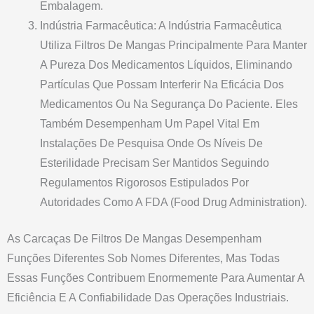
Embalagem.
Indústria Farmacêutica: A Indústria Farmacêutica
Utiliza Filtros De Mangas Principalmente Para Manter
A Pureza Dos Medicamentos Líquidos, Eliminando
Partículas Que Possam Interferir Na Eficácia Dos
Medicamentos Ou Na Segurança Do Paciente. Eles
Também Desempenham Um Papel Vital Em
Instalações De Pesquisa Onde Os Níveis De
Esterilidade Precisam Ser Mantidos Seguindo
Regulamentos Rigorosos Estipulados Por
Autoridades Como A FDA (Food Drug Administration).
As Carcaças De Filtros De Mangas Desempenham
Funções Diferentes Sob Nomes Diferentes, Mas Todas
Essas Funções Contribuem Enormemente Para Aumentar A
Eficiência E A Confiabilidade Das Operações Industriais.