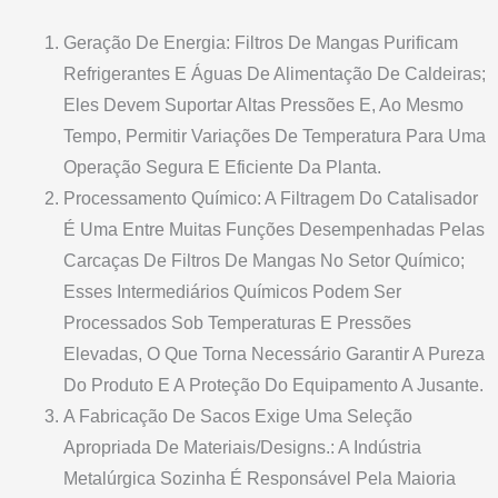
Geração De Energia: Filtros De Mangas Purificam
Refrigerantes E Águas De Alimentação De Caldeiras;
Eles Devem Suportar Altas Pressões E, Ao Mesmo
Tempo, Permitir Variações De Temperatura Para Uma
Operação Segura E Eficiente Da Planta.
Processamento Químico: A Filtragem Do Catalisador
É Uma Entre Muitas Funções Desempenhadas Pelas
Carcaças De Filtros De Mangas No Setor Químico;
Esses Intermediários Químicos Podem Ser
Processados Sob Temperaturas E Pressões
Elevadas, O Que Torna Necessário Garantir A Pureza
Do Produto E A Proteção Do Equipamento A Jusante.
A Fabricação De Sacos Exige Uma Seleção
Apropriada De Materiais/designs.: A Indústria
Metalúrgica Sozinha É Responsável Pela Maioria