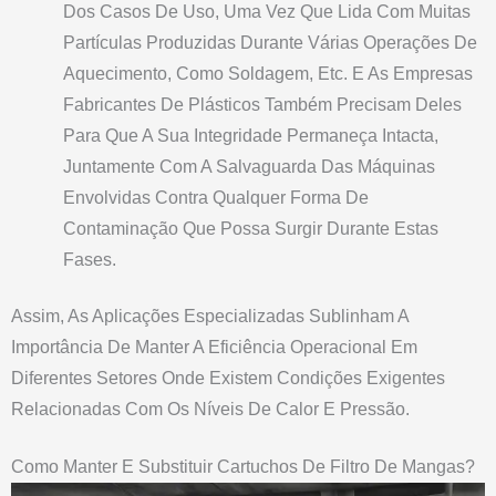
Dos Casos De Uso, Uma Vez Que Lida Com Muitas
Partículas Produzidas Durante Várias Operações De
Aquecimento, Como Soldagem, Etc. E As Empresas
Fabricantes De Plásticos Também Precisam Deles
Para Que A Sua Integridade Permaneça Intacta,
Juntamente Com A Salvaguarda Das Máquinas
Envolvidas Contra Qualquer Forma De
Contaminação Que Possa Surgir Durante Estas
Fases.
Assim, As Aplicações Especializadas Sublinham A
Importância De Manter A Eficiência Operacional Em
Diferentes Setores Onde Existem Condições Exigentes
Relacionadas Com Os Níveis De Calor E Pressão.
Como Manter E Substituir Cartuchos De Filtro De Mangas?