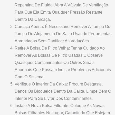
Repentina De Fluido, Abra A Válvula De Ventilação
Para Que Ela Emita Qualquer Pressão Restante
Dentro Da Carcaça.
Carcaça Aberta: É Necessário Remover A Tampa Ou
Tampa Do Alojamento Do Saco Usando Ferramentas
Apropriadas Sem Danificar As Vedações.
Retire A Bolsa De Filtro Velha: Tenha Cuidado Ao
Remover As Bolsas De Filtro Usadas E Observe
Quaisquer Contaminantes Ou Outros Sinais
Anormais Que Possam Indicar Problemas Adicionais
Com O Sistema.
Verifique O Interior Da Caixa: Procure Desgaste,
Danos Ou Bloqueios Dentro Da Caixa. Limpe Bem O
Interior Para Se Livrar Dos Contaminantes.
Instale A Nova Bolsa Filtrante: Coloque As Novas
Bolsas Filtrantes No Lugar, Garantindo Que Estejam