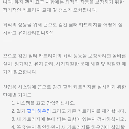
니다. 유지 관리 요구 사항에는 최적의 작동을 보장하기 위한
정기적인 카트리지 교체 및 청소가 포함됩니다.
최적의 성능을 위해 끈으로 감긴 필터 카트리지를 어떻게 설
치하고 유지관리합니까?
——
끈으로 감긴 필터 카트리지의 최적 성능을 보장하려면 올바른
설치, 정기적인 유지 관리, 시기적절한 문제 해결 및 적절한 폐
기가 필요합니다.
산업용 시스템에 끈으로 감긴 필터 카트리지를 설치하기 위한
단계별 가이드
시스템을 끄고 감압하십시오.
열기
필터 하우징
그리고 기존 카트리지를 제거합니다.
새 카트리지에 눈에 띄는 결함이 있는지 검사하십시오.
꼭 맞는지 확인하면서 새 카트리지를 하우징에 삽입합