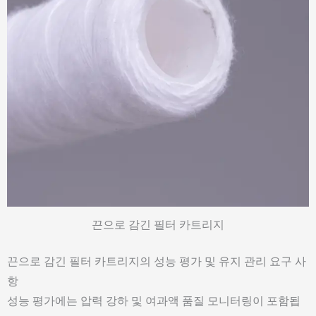
끈으로 감긴 필터 카트리지
끈으로 감긴 필터 카트리지의 성능 평가 및 유지 관리 요구 사
항
성능 평가에는 압력 강하 및 여과액 품질 모니터링이 포함됩