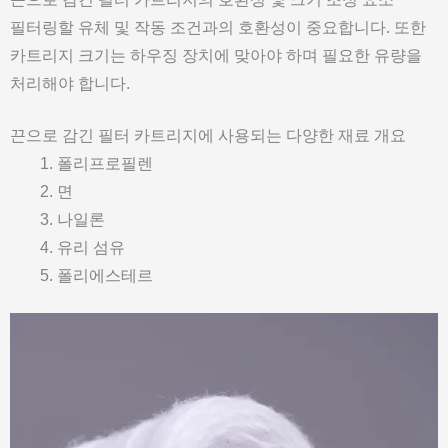
필터링할 유체 및 작동 조건과의 호환성이 중요합니다. 또한
카트리지 크기는 하우징 장치에 맞아야 하며 필요한 유량을
처리해야 합니다.
끈으로 감긴 필터 카트리지에 사용되는 다양한 재료 개요
폴리프로필렌
면
나일론
유리 섬유
폴리에스테르