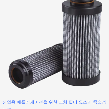
산업용 애플리케이션을 위한 교체 필터 요소의 중요성