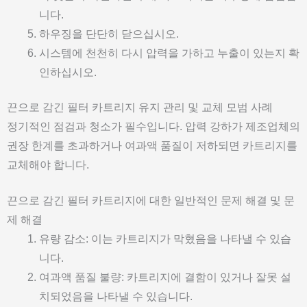
니다.
하우징을 단단히 닫으십시오.
시스템에 천천히 다시 압력을 가하고 누출이 있는지 확
인하십시오.
끈으로 감긴 필터 카트리지 유지 관리 및 교체 모범 사례
정기적인 점검과 청소가 필수입니다. 압력 강하가 제조업체의
권장 한계를 초과하거나 여과액 품질이 저하되면 카트리지를
교체해야 합니다.
끈으로 감긴 필터 카트리지에 대한 일반적인 문제 해결 및 문
제 해결
유량 감소: 이는 카트리지가 막혔음을 나타낼 수 있습
니다.
여과액 품질 불량: 카트리지에 결함이 있거나 잘못 설
치되었음을 나타낼 수 있습니다.