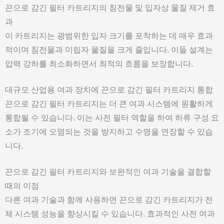
끈으로 감긴 필터 카트리지의 침전물 및 입자상 물질 제거 효
과
이 카트리지는 광범위한 입자 크기를 포착하는 데 매우 효과
적이며 침전물과 미립자 물질을 크게 줄입니다. 이들 설계는
압력 강하를 최소화하면서 최적의 흐름을 보장합니다.
대규모 산업용 여과 장치에 끈으로 감긴 필터 카트리지 통합
끈으로 감긴 필터 카트리지는 더 큰 여과 시스템에 원활하게
통합될 수 있습니다. 이는 사전 필터 역할을 하여 하류 구성 요
소가 조기에 오염되는 것을 방지하고 수명을 연장할 수 있습
니다.
끈으로 감긴 필터 카트리지와 보완적인 여과 기술을 결합할
때의 이점
다른 여과 기술과 함께 사용하면 끈으로 감긴 카트리지가 전
체 시스템 성능을 향상시킬 수 있습니다. 효과적인 사전 여과