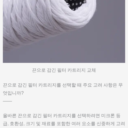
끈으로 감긴 필터 카트리지 교체
끈으로 감긴 필터 카트리지를 선택할 때 주요 고려 사항은 무
엇입니까?
——
올바른 끈으로 감긴 필터 카트리지를 선택하려면 미크론 등
급, 호환성, 크기 및 재료를 포함한 여러 요소를 신중하게 고려