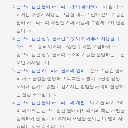
끈으로 감긴 필터 카트리지가 더 좋나요?
– 이 웹 기사
에서는 구성에 사용된 고품질 재료로 인해 끈으로 감긴
필터 카트리지의 탁월한 여과 기능과 수명에 대해 설명
합니다.
끈으로 감긴 정수 필터란 무엇이며 어떻게 사용됩니
까?
– 스트링 레이어의 다양한 두께를 포함하여 스트
링으로 감긴 정수 필터의 구조와 기능을 설명하는 포괄
적인 기사입니다.
끈으로 감긴 카트리지 필터의 원리
– 끈으로 감긴 필터
의 제조 공정을 설명하고 독특한 로빙이 다공성 중앙
코어에 감겨져 층별로 감겨지는 방법을 자세히 설명하
는 심층 소스입니다.
끈으로 감긴 필터 카트리지의 개발
– 이 기술 라이브러
리 리소스는 끈으로 감긴 필터 카트리지의 최근 개발을
탐색하여 물 및 기타 액체의 오염을 줄이는 데 널리 사
용되는 것을 강조합니다.