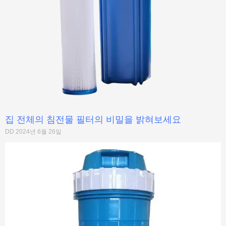
집 전체의 침전물 필터의 비밀을 밝혀보세요
DD
2024년 6월 26일