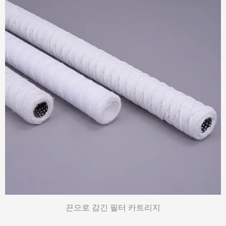
끈으로 감긴 필터 카트리지