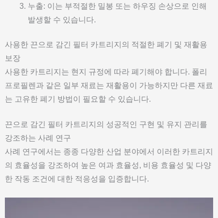
누출: 이는 부적절한 밀봉 또는 하우징 손상으로 인해
발생할 수 있습니다.
사용한 끈으로 감긴 필터 카트리지의 적절한 폐기 및 재활용
보장
사용한 카트리지는 현지 규정에 따라 폐기해야 합니다. 폴리
프로필렌과 같은 일부 재료는 재활용이 가능하지만 다른 재료
는 고유한 폐기 방법이 필요할 수 있습니다.
끈으로 감긴 필터 카트리지의 성공적인 구현 및 유지 관리를
강조하는 사례 연구
사례 연구에서는 종종 다양한 산업 분야에서 이러한 카트리지
의 효율성을 강조하여 높은 여과 효율성, 비용 효율성 및 다양
한 작동 조건에 대한 적응성을 입증합니다.