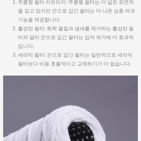
주름형 필터 카트리지: 주름형 필터는 더 넓은 표면적
을 갖고 있지만 끈으로 감긴 필터는 더 나은 심층 여과
기능을 제공합니다.
활성탄 필터: 화학 물질과 냄새를 제거하는 활성탄 필
터와 달리 끈으로 감긴 필터는 입자 제거에 더 효과적
입니다.
세라믹 필터: 끈으로 감긴 필터는 일반적으로 세라믹
필터보다 비용 효율적이고 교체하기가 더 쉽습니다.