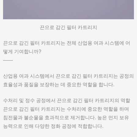
끈으로 감긴 필터 카트리지
끈으로 감긴 필터 카트리지는 전체 산업용 여과 시스템에 어
떻게 기여합니까?
——
산업용 여과 시스템에서 끈으로 감긴 필터 카트리지는 공정의
효율성과 품질을 보장하는 데 중요한 역할을 합니다.
수처리 및 정수 공정에서 끈으로 감긴 필터 카트리지의 역할
끈으로 감긴 필터 카트리지는 수처리에 중요한 역할을 하며
침전물과 불순물을 효과적으로 제거합니다. 높은 먼지 보유
능력으로 인해 다양한 정화 공정에 적합합니다.