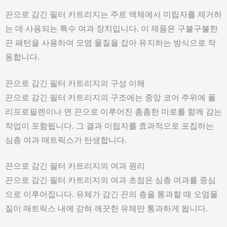
끈으로 감긴 필터 카트리지는 주로 액체에서 미립자를 제거하
는 데 사용되는 특수 여과 장치입니다. 이 제품은 구불구불한
끈 패턴을 사용하여 오염 물질을 잡아 유지하는 방식으로 작
동합니다.
끈으로 감긴 필터 카트리지의 구성 이해
끈으로 감긴 필터 카트리지의 구조에는 중앙 코어 주위에 폴
리프로필렌이나 면 끈으로 이루어진 촘촘한 미로를 함께 감는
작업이 포함됩니다. 그 결과 미립자를 효과적으로 포집하는
심층 여과 매트릭스가 탄생합니다.
끈으로 감긴 필터 카트리지의 여과 원리
끈으로 감긴 필터 카트리지의 여과 초점은 심층 여과를 중심
으로 이루어집니다. 유체가 감긴 끈의 층을 통과할 때 오염물
질이 매트릭스 내에 갇혀 깨끗한 유체만 통과하게 됩니다.