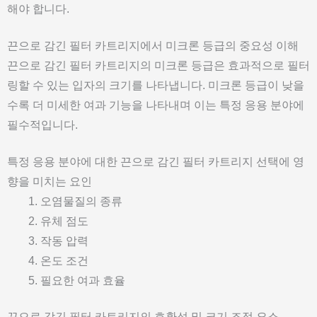
해야 합니다.
끈으로 감긴 필터 카트리지에서 미크론 등급의 중요성 이해
끈으로 감긴 필터 카트리지의 미크론 등급은 효과적으로 필터
링할 수 있는 입자의 크기를 나타냅니다. 미크론 등급이 낮을
수록 더 미세한 여과 기능을 나타내며 이는 특정 응용 분야에
필수적입니다.
특정 응용 분야에 대한 끈으로 감긴 필터 카트리지 선택에 영
향을 미치는 요인
오염물질의 종류
유체 점도
작동 압력
온도 조건
필요한 여과 효율
끈으로 감긴 필터 카트리지의 호환성 및 크기 조정 요소