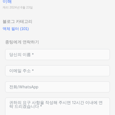
이해
캐리
2024년 6월 23일
블로그 카테고리
액체 필터
(101)
종팅에게 연락하기