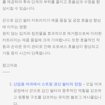
를 제공하여 후속 단계의 부하를 줄이고 효율성과 수명을 향
상시킬 수 있습니다.
끈으로 감긴 필터 카트리지가 제품 품질 및 공정 효율성 향상
에 미치는 영향
원치 않는 입자와 침전물을 효과적으로 제거함으로써 이러한
카트리지는 제품 품질에 크게 기여합니다. 또한 효율적인 작
동과 손쉬운 유지 관리로 인해 프로세스 효율성이 향상되고
가동 중지 시간이 단축됩니다.
참고자료
——
산업용 여과에서 스트링 권선 필터의 장점
– 오일 여과
공정에서 끈으로 감긴 필터의 중추적인 역할을 강조하
고 원통형 구조를 강조하는 유익한 블로그 게시물입니
다.