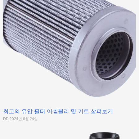
최고의 유압 필터 어셈블리 및 키트 살펴보기
DD
2024년 6월 24일