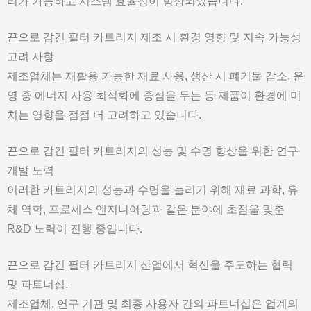
리가 가능하고 시스템 효율성이 향상되었습니다.
끈으로 감긴 필터 카트리지 제조 시 환경 영향 및 지속 가능성
고려 사항
제조업체는 재활용 가능한 재료 사용, 생산 시 폐기물 감소, 운
영 중 에너지 사용 최적화에 중점을 두는 등 제품이 환경에 미
치는 영향을 점점 더 고려하고 있습니다.
끈으로 감긴 필터 카트리지의 성능 및 수명 향상을 위한 연구
개발 노력
이러한 카트리지의 성능과 수명을 늘리기 위해 재료 과학, 유
체 역학, 프로세스 엔지니어링과 같은 분야에 초점을 맞춘
R&D 노력이 진행 중입니다.
끈으로 감긴 필터 카트리지 산업에서 혁신을 주도하는 협력
및 파트너십.
제조업체, 연구 기관 및 최종 사용자 간의 파트너십은 업계의