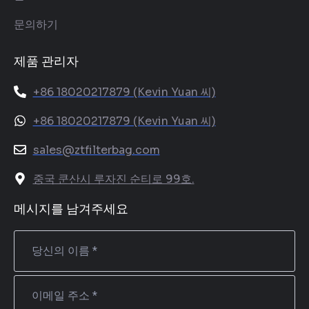
문의하기
제품 관리자
+86 18020217879 (Kevin Yuan 씨)
+86 18020217879 (Kevin Yuan 씨)
sales@ztfilterbag.com
중국 쿤산시 루자진 순티로 99호.
메시지를 남겨주세요