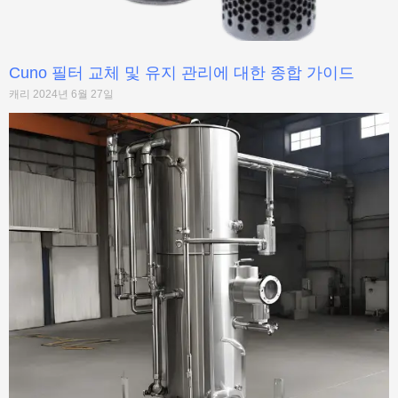
Cuno 필터 교체 및 유지 관리에 대한 종합 가이드
캐리
2024년 6월 27일