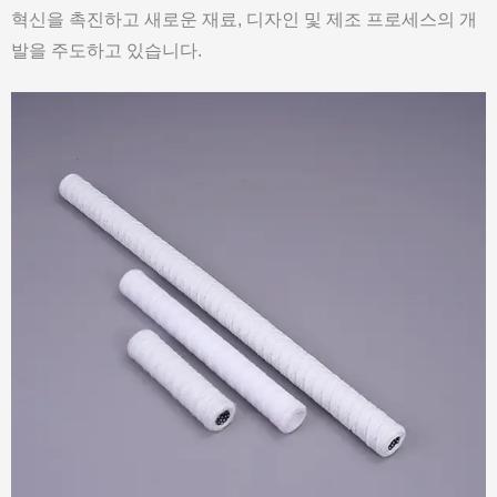
혁신을 촉진하고 새로운 재료, 디자인 및 제조 프로세스의 개
발을 주도하고 있습니다.