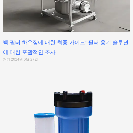
백 필터 하우징에 대한 최종 가이드: 필터 용기 솔루션
에 대한 포괄적인 조사
캐리
2024년 6월 27일