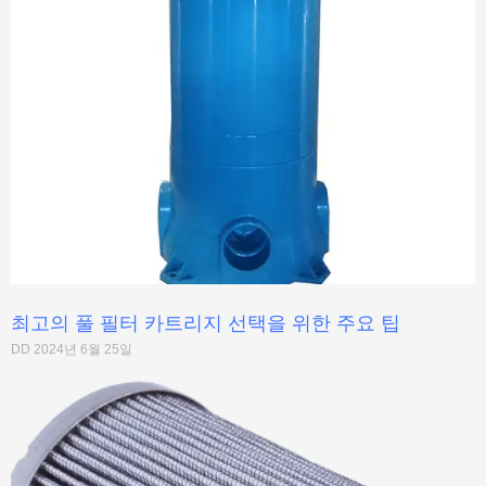
최고의 풀 필터 카트리지 선택을 위한 주요 팁
DD
2024년 6월 25일