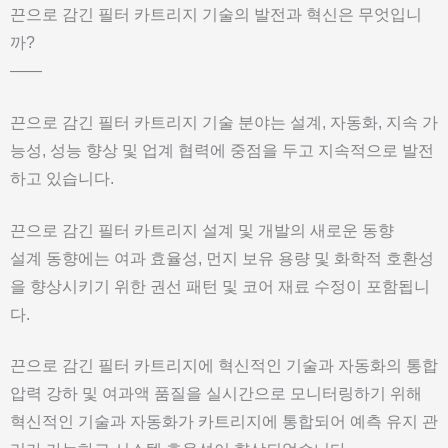
끈으로 감긴 필터 카트리지 기술의 발전과 혁신은 무엇입니
까?
——
끈으로 감긴 필터 카트리지 기술 분야는 설계, 자동화, 지속 가
능성, 성능 향상 및 업계 협력에 중점을 두고 지속적으로 발전
하고 있습니다.
끈으로 감긴 필터 카트리지 설계 및 개발의 새로운 동향
설계 동향에는 여과 효율성, 먼지 보유 용량 및 화학적 호환성
을 향상시키기 위한 권선 패턴 및 코어 재료 수정이 포함됩니
다.
끈으로 감긴 필터 카트리지에 혁신적인 기술과 자동화의 통합
압력 강하 및 여과액 품질을 실시간으로 모니터링하기 위해
혁신적인 기술과 자동화가 카트리지에 통합되어 예측 유지 관