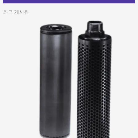
최근 게시됨