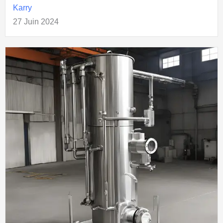
Karry
27 Juin 2024