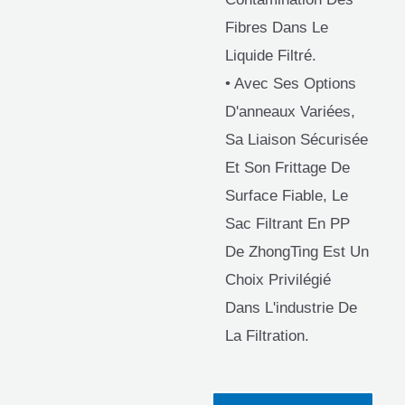
Fibres Dans Le
Liquide Filtré.
• Avec Ses Options
D'anneaux Variées,
Sa Liaison Sécurisée
Et Son Frittage De
Surface Fiable, Le
Sac Filtrant En PP
De ZhongTing Est Un
Choix Privilégié
Dans L'industrie De
La Filtration.