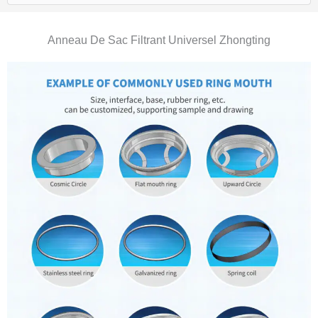
Anneau De Sac Filtrant Universel Zhongting