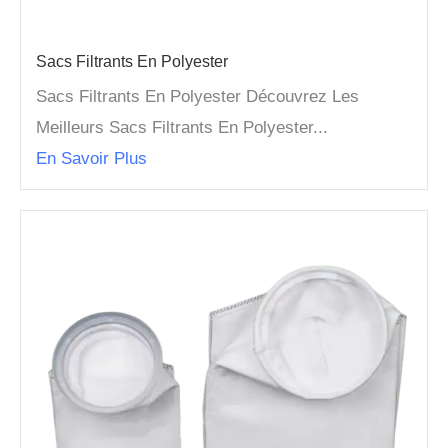
Sacs Filtrants En Polyester
Sacs Filtrants En Polyester Découvrez Les
Meilleurs Sacs Filtrants En Polyester...
En Savoir Plus