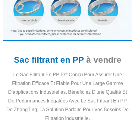
Sac filtrant en PP
à vendre
Le Sac Filtrant En PP Est Conçu Pour Assurer Une
Filtration Efficace Et Fiable Pour Une Large Gamme
D'applications Industrielles. Bénéficiez D'une Qualité Et
De Performances Inégalées Avec Le Sac Filtrant En PP
De ZhongTing, La Solution Parfaite Pour Vos Besoins De
Filtration Industrielle.