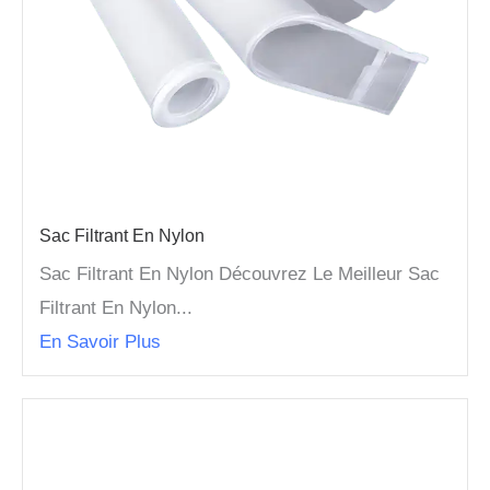
Sac Filtrant En Nylon
Sac Filtrant En Nylon Découvrez Le Meilleur Sac
Filtrant En Nylon...
En Savoir Plus