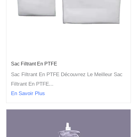
Sac Filtrant En PTFE
Sac Filtrant En PTFE Découvrez Le Meilleur Sac
Filtrant En PTFE...
En Savoir Plus