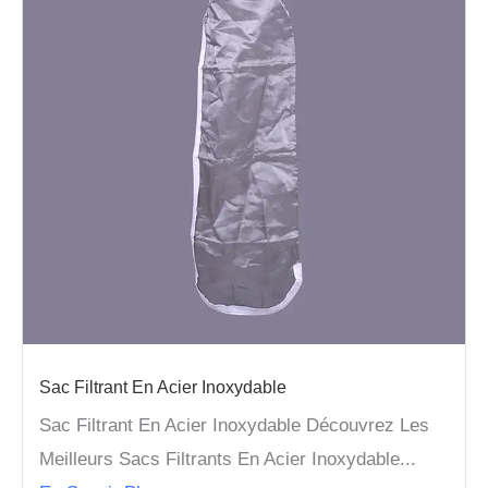
Sac Filtrant En Acier Inoxydable
Sac Filtrant En Acier Inoxydable Découvrez Les
Meilleurs Sacs Filtrants En Acier Inoxydable...