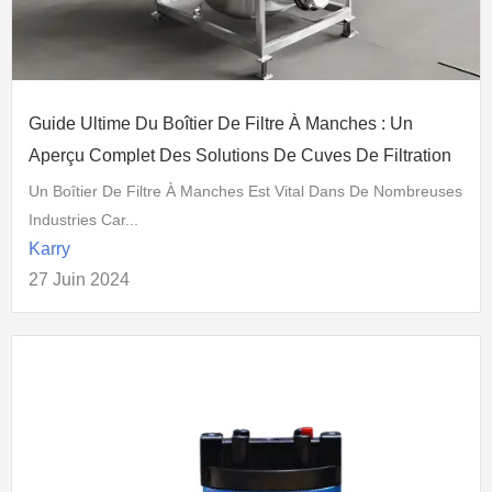
Guide Ultime Du Boîtier De Filtre À Manches : Un
Aperçu Complet Des Solutions De Cuves De Filtration
Un Boîtier De Filtre À Manches Est Vital Dans De Nombreuses
Industries Car...
Karry
27 Juin 2024