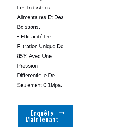
Les Industries
Alimentaires Et Des
Boissons.
• Efficacité De
Filtration Unique De
85% Avec Une
Pression
Différentielle De
Seulement 0,1Mpa.
Enquête
Maintenant