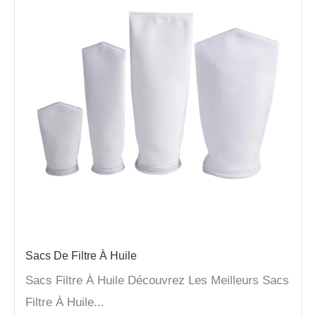
Sacs De Filtre À Huile
Sacs Filtre À Huile Découvrez Les Meilleurs Sacs
Filtre À Huile...