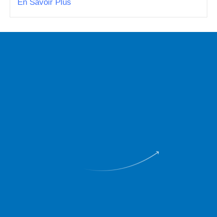
En Savoir Plus