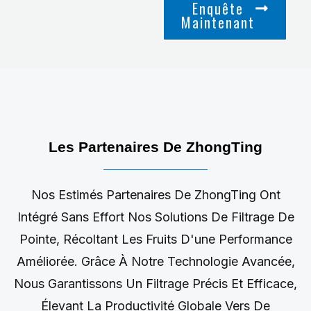
Enquête
Maintenant
Les Partenaires De ZhongTing
Nos Estimés Partenaires De ZhongTing Ont
Intégré Sans Effort Nos Solutions De Filtrage De
Pointe, Récoltant Les Fruits D'une Performance
Améliorée. Grâce À Notre Technologie Avancée,
Nous Garantissons Un Filtrage Précis Et Efficace,
Élevant La Productivité Globale Vers De