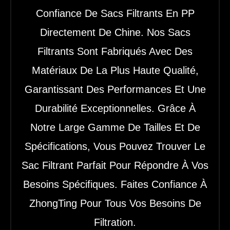
Confiance De Sacs Filtrants En PP
Directement De Chine. Nos Sacs
Filtrants Sont Fabriqués Avec Des
Matériaux De La Plus Haute Qualité,
Garantissant Des Performances Et Une
Durabilité Exceptionnelles. Grâce À
Notre Large Gamme De Tailles Et De
Spécifications, Vous Pouvez Trouver Le
Sac Filtrant Parfait Pour Répondre À Vos
Besoins Spécifiques. Faites Confiance À
ZhongTing Pour Tous Vos Besoins De
Filtration.