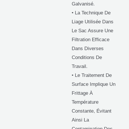
Galvanisé.
• La Technique De
Liage Utilisée Dans
Le Sac Assure Une
Filtration Efficace
Dans Diverses
Conditions De
Travail.
• Le Traitement De
Surface Implique Un
Frittage À
Température
Constante, Évitant
Ainsi La
Contamination Des