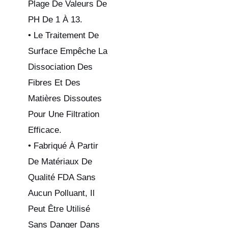
Plage De Valeurs De
PH De 1 À 13.
• Le Traitement De
Surface Empêche La
Dissociation Des
Fibres Et Des
Matières Dissoutes
Pour Une Filtration
Efficace.
• Fabriqué À Partir
De Matériaux De
Qualité FDA Sans
Aucun Polluant, Il
Peut Être Utilisé
Sans Danger Dans