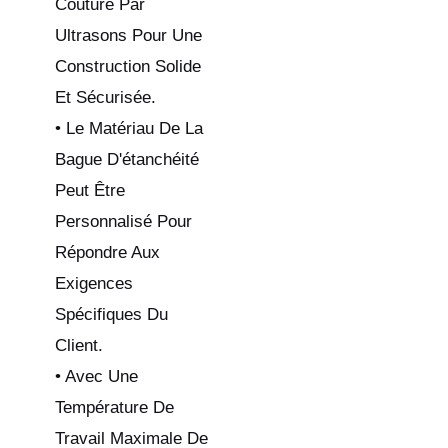
Couture Par
Ultrasons Pour Une
Construction Solide
Et Sécurisée.
• Le Matériau De La
Bague D'étanchéité
Peut Être
Personnalisé Pour
Répondre Aux
Exigences
Spécifiques Du
Client.
• Avec Une
Température De
Travail Maximale De