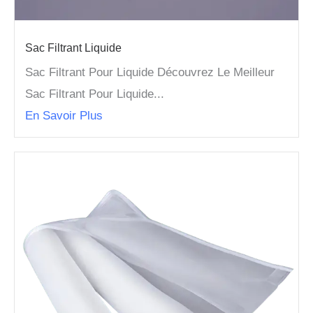
Sac Filtrant Liquide
Sac Filtrant Pour Liquide Découvrez Le Meilleur
Sac Filtrant Pour Liquide...
En Savoir Plus