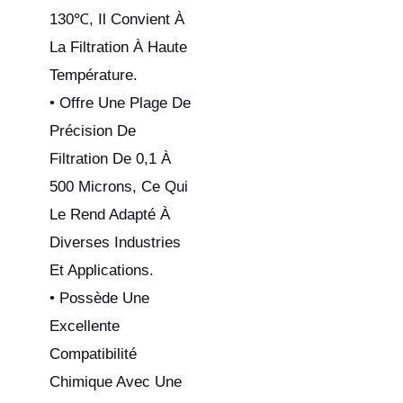
130℃, Il Convient À
La Filtration À Haute
Température.
• Offre Une Plage De
Précision De
Filtration De 0,1 À
500 Microns, Ce Qui
Le Rend Adapté À
Diverses Industries
Et Applications.
• Possède Une
Excellente
Compatibilité
Chimique Avec Une