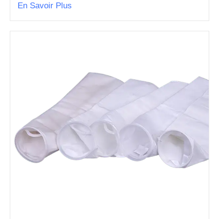
En Savoir Plus