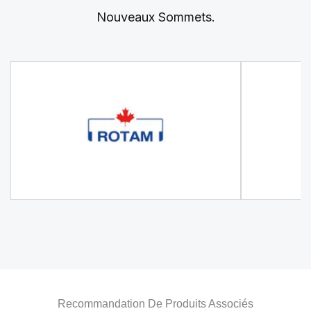
Nouveaux Sommets.
Recommandation De Produits Associés