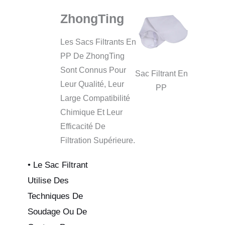
ZhongTing
Les Sacs Filtrants En
PP De ZhongTing
Sont Connus Pour
Sac Filtrant En
Leur Qualité, Leur
PP
Large Compatibilité
Chimique Et Leur
Efficacité De
Filtration Supérieure.
• Le Sac Filtrant
Utilise Des
Techniques De
Soudage Ou De