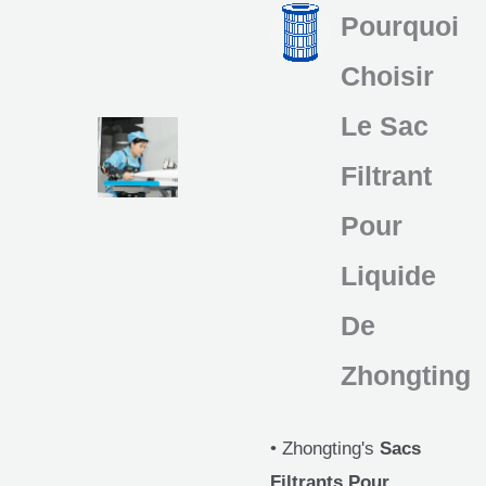
Pourquoi
Choisir
Le Sac
Filtrant
Pour
Liquide
De
Zhongting
• Zhongting's
Sacs
Filtrants Pour