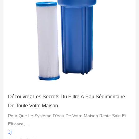
Découvrez Les Secrets Du Filtre À Eau Sédimentaire
De Toute Votre Maison
Pour Que Le Système D’eau De Votre Maison Reste Sain Et
Efficace,...
Jj