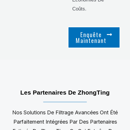
Coûts.
Enquête
Maintenant
Les Partenaires De ZhongTing
Nos Solutions De Filtrage Avancées Ont Été
Parfaitement Intégrées Par Des Partenaires