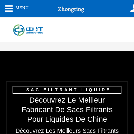
Aller
MENU
Zhongting
Au
Contenu
SAC FILTRANT LIQUIDE
Découvrez Le Meilleur
Fabricant De Sacs Filtrants
Pour Liquides De Chine
Découvrez Les Meilleurs Sacs Filtrants