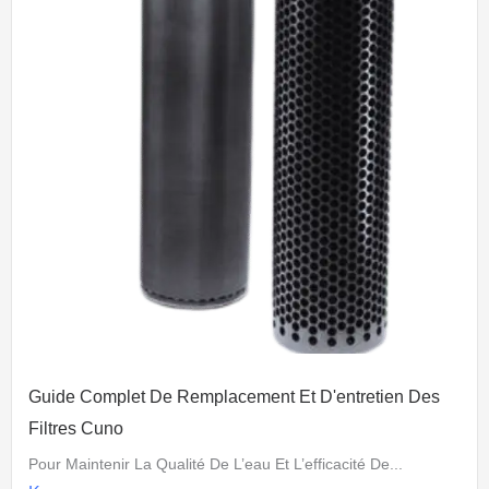
Guide Complet De Remplacement Et D'entretien Des
Filtres Cuno
Pour Maintenir La Qualité De L’eau Et L’efficacité De...