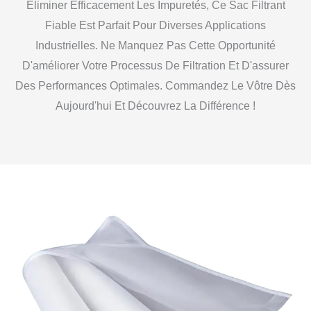
Éliminer Efficacement Les Impuretés, Ce Sac Filtrant
Fiable Est Parfait Pour Diverses Applications
Industrielles. Ne Manquez Pas Cette Opportunité
D'améliorer Votre Processus De Filtration Et D'assurer
Des Performances Optimales. Commandez Le Vôtre Dès
Aujourd'hui Et Découvrez La Différence !