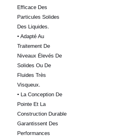
Efficace Des
Particules Solides
Des Liquides.
• Adapté Au
Traitement De
Niveaux Élevés De
Solides Ou De
Fluides Très
Visqueux.
• La Conception De
Pointe Et La
Construction Durable
Garantissent Des
Performances