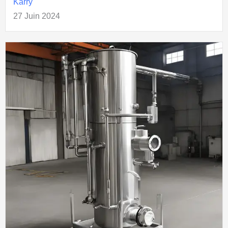
Karry
27 Juin 2024