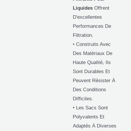
Liquides
Offrent
D'excellentes
Performances De
Filtration.
• Construits Avec
Des Matériaux De
Haute Qualité, Ils
Sont Durables Et
Peuvent Résister À
Des Conditions
Difficiles.
• Les Sacs Sont
Polyvalents Et
Adaptés À Diverses