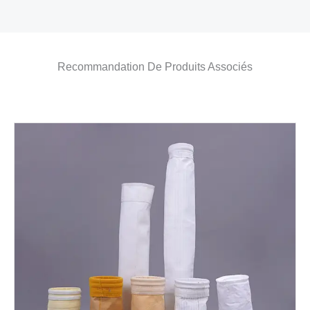
Recommandation De Produits Associés