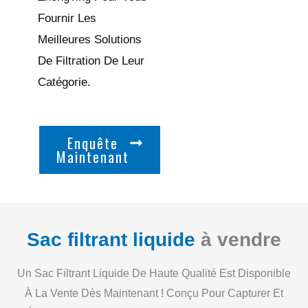
Fournir Les
Meilleures Solutions
De Filtration De Leur
Catégorie.
Enquête
Maintenant
Sac filtrant liquide
à vendre
Un Sac Filtrant Liquide De Haute Qualité Est Disponible
À La Vente Dès Maintenant ! Conçu Pour Capturer Et