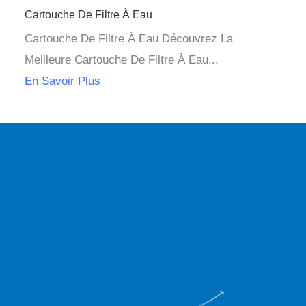
Cartouche De Filtre À Eau
Cartouche De Filtre À Eau Découvrez La
Meilleure Cartouche De Filtre À Eau...
En Savoir Plus