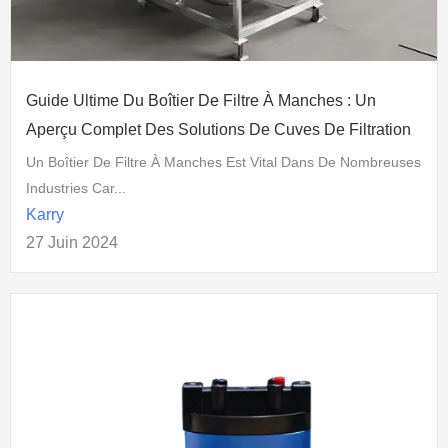
Guide Ultime Du Boîtier De Filtre À Manches : Un
Aperçu Complet Des Solutions De Cuves De Filtration
Un Boîtier De Filtre À Manches Est Vital Dans De Nombreuses
Industries Car...
Karry
27 Juin 2024