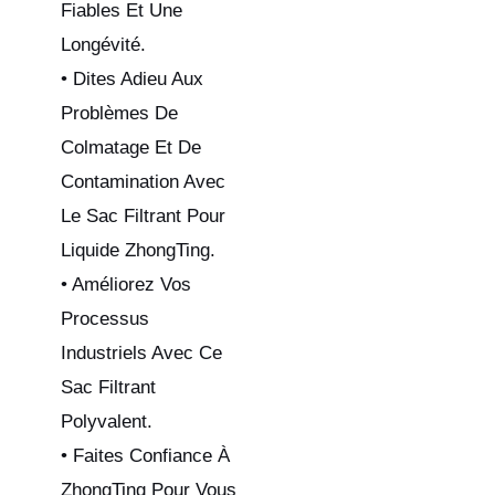
Fiables Et Une
Longévité.
• Dites Adieu Aux
Problèmes De
Colmatage Et De
Contamination Avec
Le Sac Filtrant Pour
Liquide ZhongTing.
• Améliorez Vos
Processus
Industriels Avec Ce
Sac Filtrant
Polyvalent.
• Faites Confiance À
ZhongTing Pour Vous