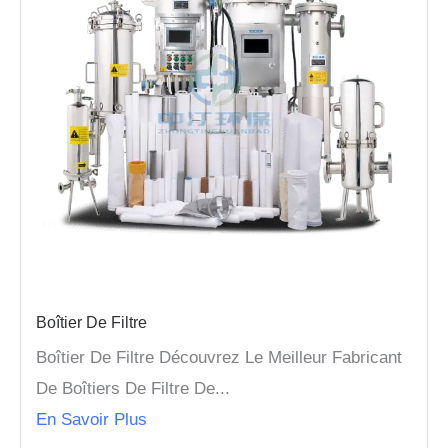
Boîtier De Filtre
Boîtier De Filtre Découvrez Le Meilleur Fabricant
De Boîtiers De Filtre De...
En Savoir Plus