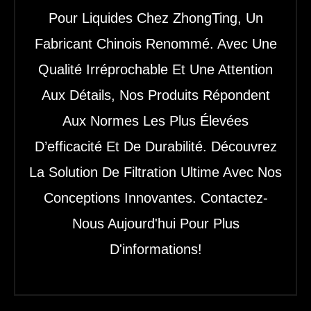
Pour Liquides Chez ZhongTing, Un
Fabricant Chinois Renommé. Avec Une
Qualité Irréprochable Et Une Attention
Aux Détails, Nos Produits Répondent
Aux Normes Les Plus Élevées
D’efficacité Et De Durabilité. Découvrez
La Solution De Filtration Ultime Avec Nos
Conceptions Innovantes. Contactez-
Nous Aujourd'hui Pour Plus
D'informations!