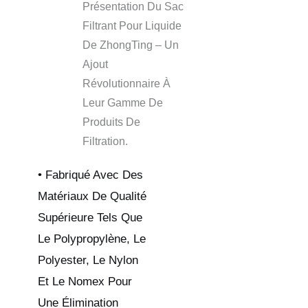
Présentation Du Sac
Filtrant Pour Liquide
De ZhongTing – Un
Ajout
Révolutionnaire À
Leur Gamme De
Produits De
Filtration.
• Fabriqué Avec Des
Matériaux De Qualité
Supérieure Tels Que
Le Polypropylène, Le
Polyester, Le Nylon
Et Le Nomex Pour
Une Élimination