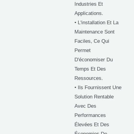
Industries Et
Applications.
• L'installation Et La
Maintenance Sont
Faciles, Ce Qui
Permet
D'économiser Du
Temps Et Des
Ressources.
• Ils Fournissent Une
Solution Rentable
Avec Des
Performances
Élevées Et Des
Économies De