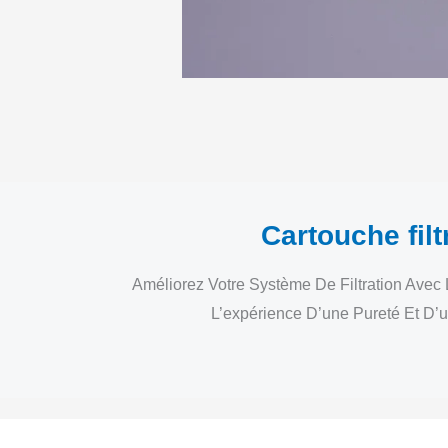
Cartouche filt
Améliorez Votre Système De Filtration Avec 
L’expérience D’une Pureté Et D’u