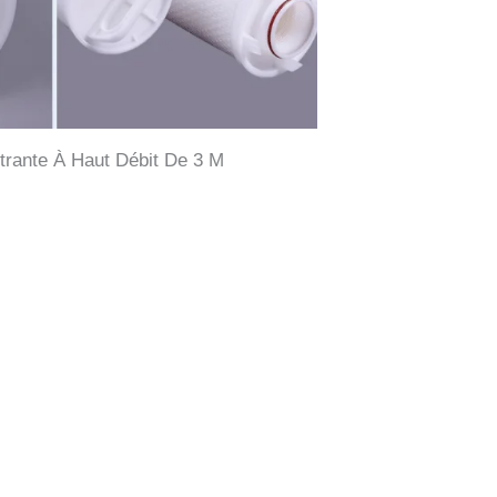
ltrante À Haut Débit De 3 M