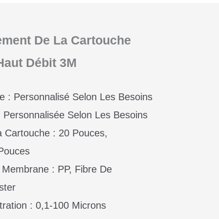
ment De La Cartouche
 Haut Débit 3M
e : Personnalisé Selon Les Besoins
 Personnalisée Selon Les Besoins
 Cartouche : 20 Pouces,
 Pouces
 Membrane : PP, Fibre De
ster
tration : 0,1-100 Microns