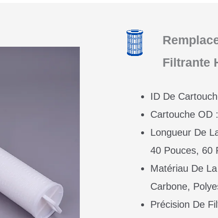
Remplace
Filtrante
ID De Cartouch
Cartouche OD :
Longueur De La
40 Pouces, 60
Matériau De La
Carbone, Polye
Précision De Fil