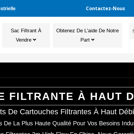
Contactez-Nous
trielle
Sac Filtrant À
Obtenez De L'aide De Notre
Vendre
Part
 FILTRANTE À HAUT D
nts De Cartouches Filtrantes À Haut Déb
s De La Plus Haute Qualité Pour Vos Besoins Indu