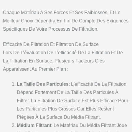
Chaque Matériau A Ses Forces Et Ses Faiblesses, Et Le
Meilleur Choix Dépendra En Fin De Compte Des Exigences
Spécifiques De Votre Processus De Filtration.
Efficacité De Filtration Et Filtration De Surface
Lors De L’évaluation De L’efficacité De La Filtration Et De
La Filtration En Surface, Plusieurs Facteurs Clés
Apparaissent Au Premier Plan :
La Taille Des Particules
: L'efficacité De La Filtration
Dépend Fortement De La Taille Des Particules À
Filtrer. La Filtration De Surface Est Plus Efficace Pour
Les Particules Plus Grosses Car Elles Restent
Piégées À La Surface Du Média Filtrant.
Médium Filtrant
: Le Matériau Du Média Filtrant Joue