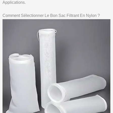
Applications.
Comment Sélectionner Le Bon Sac Filtrant En Nylon ?