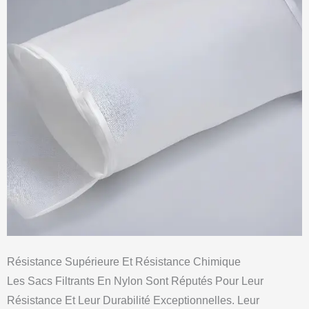
Résistance Supérieure Et Résistance Chimique
Les Sacs Filtrants En Nylon Sont Réputés Pour Leur
Résistance Et Leur Durabilité Exceptionnelles. Leur