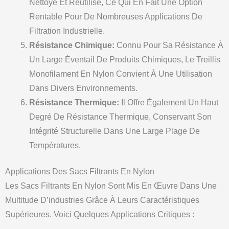
Nettoyé Et Réutilisé, Ce Qui En Fait Une Option
Rentable Pour De Nombreuses Applications De
Filtration Industrielle.
Résistance Chimique:
Connu Pour Sa Résistance À
Un Large Éventail De Produits Chimiques, Le Treillis
Monofilament En Nylon Convient À Une Utilisation
Dans Divers Environnements.
Résistance Thermique:
Il Offre Également Un Haut
Degré De Résistance Thermique, Conservant Son
Intégrité Structurelle Dans Une Large Plage De
Températures.
Applications Des Sacs Filtrants En Nylon
Les Sacs Filtrants En Nylon Sont Mis En Œuvre Dans Une
Multitude D’industries Grâce À Leurs Caractéristiques
Supérieures. Voici Quelques Applications Critiques :