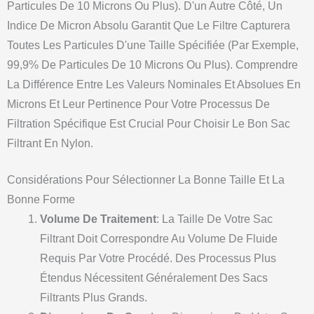
Particules De 10 Microns Ou Plus). D'un Autre Côté, Un
Indice De Micron Absolu Garantit Que Le Filtre Capturera
Toutes Les Particules D'une Taille Spécifiée (par Exemple,
99,9% De Particules De 10 Microns Ou Plus). Comprendre
La Différence Entre Les Valeurs Nominales Et Absolues En
Microns Et Leur Pertinence Pour Votre Processus De
Filtration Spécifique Est Crucial Pour Choisir Le Bon Sac
Filtrant En Nylon.
Considérations Pour Sélectionner La Bonne Taille Et La
Bonne Forme
Volume De Traitement
: La Taille De Votre Sac
Filtrant Doit Correspondre Au Volume De Fluide
Requis Par Votre Procédé. Des Processus Plus
Étendus Nécessitent Généralement Des Sacs
Filtrants Plus Grands.