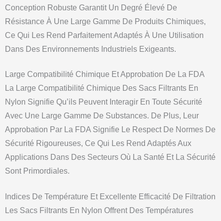
Conception Robuste Garantit Un Degré Élevé De
Résistance À Une Large Gamme De Produits Chimiques,
Ce Qui Les Rend Parfaitement Adaptés À Une Utilisation
Dans Des Environnements Industriels Exigeants.
Large Compatibilité Chimique Et Approbation De La FDA
La Large Compatibilité Chimique Des Sacs Filtrants En
Nylon Signifie Qu’ils Peuvent Interagir En Toute Sécurité
Avec Une Large Gamme De Substances. De Plus, Leur
Approbation Par La FDA Signifie Le Respect De Normes De
Sécurité Rigoureuses, Ce Qui Les Rend Adaptés Aux
Applications Dans Des Secteurs Où La Santé Et La Sécurité
Sont Primordiales.
Indices De Température Et Excellente Efficacité De Filtration
Les Sacs Filtrants En Nylon Offrent Des Températures