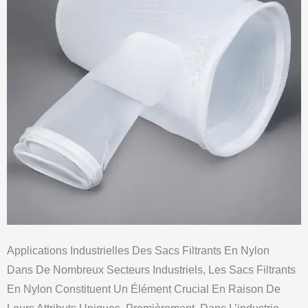
Applications Industrielles Des Sacs Filtrants En Nylon
Dans De Nombreux Secteurs Industriels, Les Sacs Filtrants
En Nylon Constituent Un Élément Crucial En Raison De