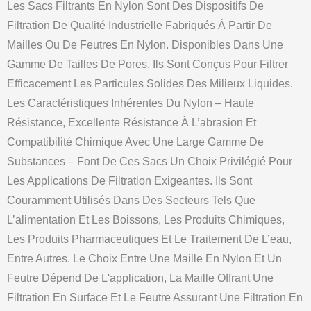
Les Sacs Filtrants En Nylon Sont Des Dispositifs De
Filtration De Qualité Industrielle Fabriqués À Partir De
Mailles Ou De Feutres En Nylon. Disponibles Dans Une
Gamme De Tailles De Pores, Ils Sont Conçus Pour Filtrer
Efficacement Les Particules Solides Des Milieux Liquides.
Les Caractéristiques Inhérentes Du Nylon – Haute
Résistance, Excellente Résistance À L’abrasion Et
Compatibilité Chimique Avec Une Large Gamme De
Substances – Font De Ces Sacs Un Choix Privilégié Pour
Les Applications De Filtration Exigeantes. Ils Sont
Couramment Utilisés Dans Des Secteurs Tels Que
L’alimentation Et Les Boissons, Les Produits Chimiques,
Les Produits Pharmaceutiques Et Le Traitement De L’eau,
Entre Autres. Le Choix Entre Une Maille En Nylon Et Un
Feutre Dépend De L'application, La Maille Offrant Une
Filtration En Surface Et Le Feutre Assurant Une Filtration En