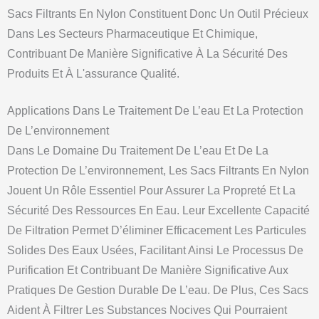
Sacs Filtrants En Nylon Constituent Donc Un Outil Précieux
Dans Les Secteurs Pharmaceutique Et Chimique,
Contribuant De Manière Significative À La Sécurité Des
Produits Et À L'assurance Qualité.
Applications Dans Le Traitement De L’eau Et La Protection
De L’environnement
Dans Le Domaine Du Traitement De L’eau Et De La
Protection De L’environnement, Les Sacs Filtrants En Nylon
Jouent Un Rôle Essentiel Pour Assurer La Propreté Et La
Sécurité Des Ressources En Eau. Leur Excellente Capacité
De Filtration Permet D’éliminer Efficacement Les Particules
Solides Des Eaux Usées, Facilitant Ainsi Le Processus De
Purification Et Contribuant De Manière Significative Aux
Pratiques De Gestion Durable De L’eau. De Plus, Ces Sacs
Aident À Filtrer Les Substances Nocives Qui Pourraient