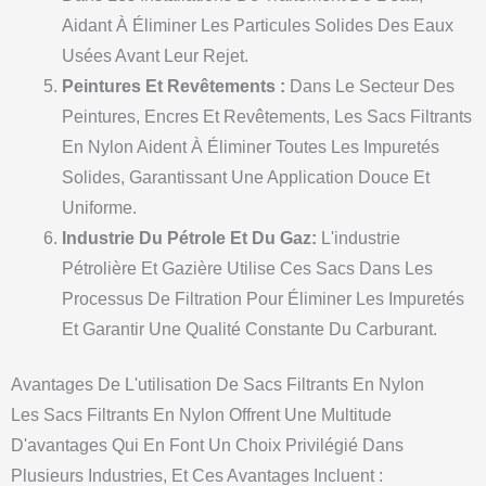
Aidant À Éliminer Les Particules Solides Des Eaux
Usées Avant Leur Rejet.
Peintures Et Revêtements :
Dans Le Secteur Des
Peintures, Encres Et Revêtements, Les Sacs Filtrants
En Nylon Aident À Éliminer Toutes Les Impuretés
Solides, Garantissant Une Application Douce Et
Uniforme.
Industrie Du Pétrole Et Du Gaz:
L'industrie
Pétrolière Et Gazière Utilise Ces Sacs Dans Les
Processus De Filtration Pour Éliminer Les Impuretés
Et Garantir Une Qualité Constante Du Carburant.
Avantages De L'utilisation De Sacs Filtrants En Nylon
Les Sacs Filtrants En Nylon Offrent Une Multitude
D'avantages Qui En Font Un Choix Privilégié Dans
Plusieurs Industries, Et Ces Avantages Incluent :