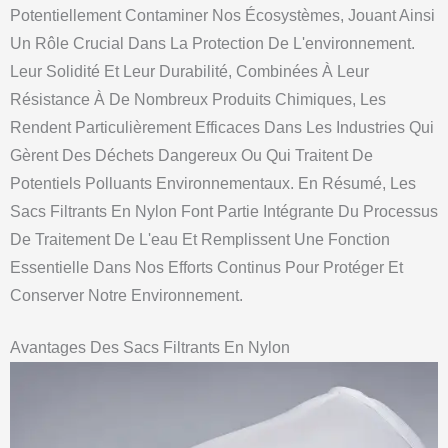
Potentiellement Contaminer Nos Écosystèmes, Jouant Ainsi
Un Rôle Crucial Dans La Protection De L'environnement.
Leur Solidité Et Leur Durabilité, Combinées À Leur
Résistance À De Nombreux Produits Chimiques, Les
Rendent Particulièrement Efficaces Dans Les Industries Qui
Gèrent Des Déchets Dangereux Ou Qui Traitent De
Potentiels Polluants Environnementaux. En Résumé, Les
Sacs Filtrants En Nylon Font Partie Intégrante Du Processus
De Traitement De L'eau Et Remplissent Une Fonction
Essentielle Dans Nos Efforts Continus Pour Protéger Et
Conserver Notre Environnement.
Avantages Des Sacs Filtrants En Nylon