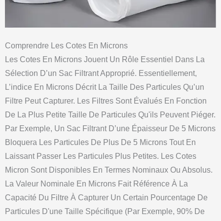
Comprendre Les Cotes En Microns
Les Cotes En Microns Jouent Un Rôle Essentiel Dans La
Sélection D’un Sac Filtrant Approprié. Essentiellement,
L’indice En Microns Décrit La Taille Des Particules Qu’un
Filtre Peut Capturer. Les Filtres Sont Évalués En Fonction
De La Plus Petite Taille De Particules Qu'ils Peuvent Piéger.
Par Exemple, Un Sac Filtrant D’une Épaisseur De 5 Microns
Bloquera Les Particules De Plus De 5 Microns Tout En
Laissant Passer Les Particules Plus Petites. Les Cotes
Micron Sont Disponibles En Termes Nominaux Ou Absolus.
La Valeur Nominale En Microns Fait Référence À La
Capacité Du Filtre À Capturer Un Certain Pourcentage De
Particules D'une Taille Spécifique (par Exemple, 90% De