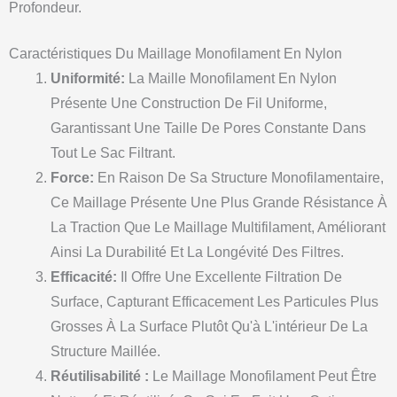
Profondeur.
Caractéristiques Du Maillage Monofilament En Nylon
Uniformité:
La Maille Monofilament En Nylon
Présente Une Construction De Fil Uniforme,
Garantissant Une Taille De Pores Constante Dans
Tout Le Sac Filtrant.
Force:
En Raison De Sa Structure Monofilamentaire,
Ce Maillage Présente Une Plus Grande Résistance À
La Traction Que Le Maillage Multifilament, Améliorant
Ainsi La Durabilité Et La Longévité Des Filtres.
Efficacité:
Il Offre Une Excellente Filtration De
Surface, Capturant Efficacement Les Particules Plus
Grosses À La Surface Plutôt Qu'à L'intérieur De La
Structure Maillée.
Réutilisabilité :
Le Maillage Monofilament Peut Être