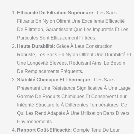
Efficacité De Filtration Supérieure :
Les Sacs
Filtrants En Nylon Offrent Une Excellente Efficacité
De Filtration, Garantissant Que Les Impuretés Et Les
Particules Sont Efficacement Filtrées.
Haute Durabilité:
Grâce À Leur Construction
Robuste, Les Sacs En Nylon Offrent Une Durabilité Et
Une Longévité Élevées, Réduisant Ainsi Le Besoin
De Remplacements Fréquents.
Stabilité Chimique Et Thermique :
Ces Sacs
Présentent Une Résistance Significative À Une Large
Gamme De Produits Chimiques Et Conservent Leur
Intégrité Structurelle À Différentes Températures, Ce
Qui Les Rend Adaptés À Une Utilisation Dans Divers
Environnements.
Rapport Coût-Efficacité:
Compte Tenu De Leur