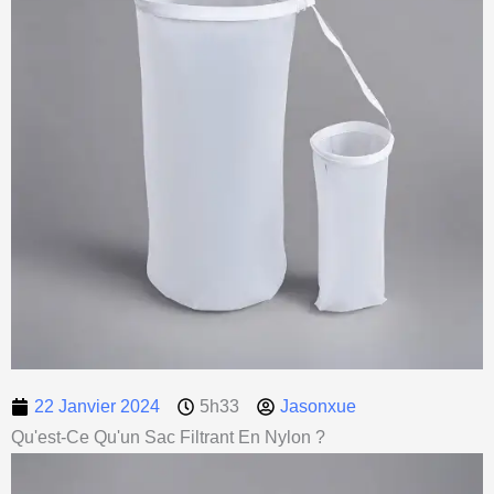
22 Janvier 2024
5h33
Jasonxue
Qu'est-Ce Qu'un Sac Filtrant En Nylon ?