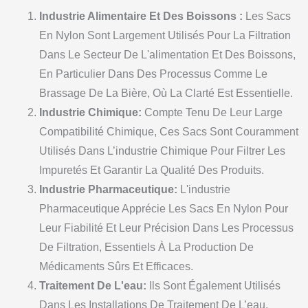
Industrie Alimentaire Et Des Boissons :
Les Sacs
En Nylon Sont Largement Utilisés Pour La Filtration
Dans Le Secteur De L'alimentation Et Des Boissons,
En Particulier Dans Des Processus Comme Le
Brassage De La Bière, Où La Clarté Est Essentielle.
Industrie Chimique:
Compte Tenu De Leur Large
Compatibilité Chimique, Ces Sacs Sont Couramment
Utilisés Dans L’industrie Chimique Pour Filtrer Les
Impuretés Et Garantir La Qualité Des Produits.
Industrie Pharmaceutique:
L'industrie
Pharmaceutique Apprécie Les Sacs En Nylon Pour
Leur Fiabilité Et Leur Précision Dans Les Processus
De Filtration, Essentiels À La Production De
Médicaments Sûrs Et Efficaces.
Traitement De L'eau:
Ils Sont Également Utilisés
Dans Les Installations De Traitement De L’eau,