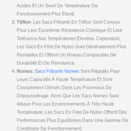
Acides Et Un Seuil De Température De
Fonctionnement Plus Élevé.
Téflon
: Les Sacs Filtrants En Téflon Sont Connus
Pour Leur Excellente Résistance Chimique Et Leur
Tolérance Aux Températures Élevées. Cependant,
Les Sacs En Filet De Nylon Sont Généralement Plus
Rentables Et Offrent Un Niveau Comparable De
Durabilité Et De Résistance.
Nomex
:
Sacs Filtrants Nomex
Sont Réputés Pour
Leurs Capacités À Haute Température Et Sont
Couramment Utilisés Dans Les Processus De
Dépoussiérage. Alors Que Les Sacs Nomex Sont
Idéaux Pour Les Environnements À Très Haute
Température, Les Sacs En Filet De Nylon Offrent Des
Performances Plus Équilibrées Dans Une Gamme De
Conditions De Fonctionnement.