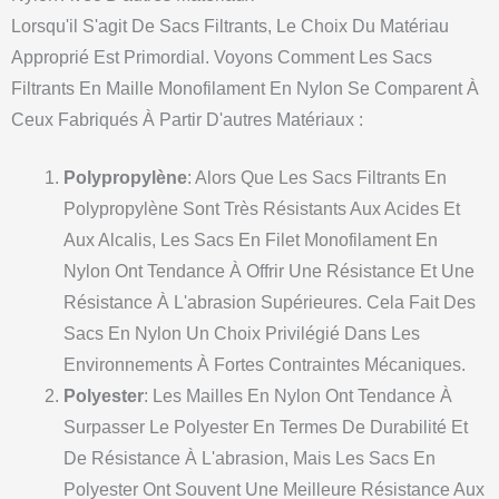
Lorsqu'il S'agit De Sacs Filtrants, Le Choix Du Matériau
Approprié Est Primordial. Voyons Comment Les Sacs
Filtrants En Maille Monofilament En Nylon Se Comparent À
Ceux Fabriqués À Partir D'autres Matériaux :
Polypropylène
: Alors Que Les Sacs Filtrants En
Polypropylène Sont Très Résistants Aux Acides Et
Aux Alcalis, Les Sacs En Filet Monofilament En
Nylon Ont Tendance À Offrir Une Résistance Et Une
Résistance À L'abrasion Supérieures. Cela Fait Des
Sacs En Nylon Un Choix Privilégié Dans Les
Environnements À Fortes Contraintes Mécaniques.
Polyester
: Les Mailles En Nylon Ont Tendance À
Surpasser Le Polyester En Termes De Durabilité Et
De Résistance À L'abrasion, Mais Les Sacs En
Polyester Ont Souvent Une Meilleure Résistance Aux