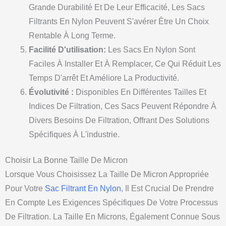
Grande Durabilité Et De Leur Efficacité, Les Sacs
Filtrants En Nylon Peuvent S'avérer Être Un Choix
Rentable À Long Terme.
Facilité D'utilisation:
Les Sacs En Nylon Sont
Faciles À Installer Et À Remplacer, Ce Qui Réduit Les
Temps D'arrêt Et Améliore La Productivité.
Évolutivité :
Disponibles En Différentes Tailles Et
Indices De Filtration, Ces Sacs Peuvent Répondre À
Divers Besoins De Filtration, Offrant Des Solutions
Spécifiques À L'industrie.
Choisir La Bonne Taille De Micron
Lorsque Vous Choisissez La Taille De Micron Appropriée
Pour Votre
Sac Filtrant En Nylon
, Il Est Crucial De Prendre
En Compte Les Exigences Spécifiques De Votre Processus
De Filtration. La Taille En Microns, Également Connue Sous