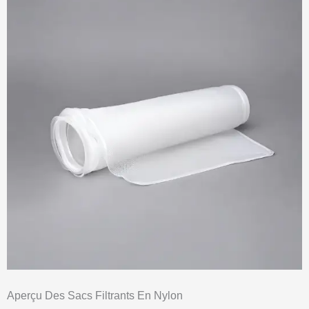
Aperçu Des Sacs Filtrants En Nylon