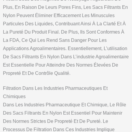
Plus, En Raison De Leurs Pores Fins, Les Sacs Filtrants En
Nylon Peuvent Éliminer Efficacement Les Minuscules
Particules Des Liquides, Contribuant Ainsi À La Clarté Et À
La Pureté Du Produit Final. De Plus, Ils Sont Conformes À
La FDA, Ce Qui Les Rend Sans Danger Pour Les
Applications Agroalimentaires. Essentiellement, L’utilisation
De Sacs Filtrants En Nylon Dans L’industrie Agroalimentaire
Est Essentielle Pour Atteindre Des Normes Élevées De
Propreté Et De Contrôle Qualité.
Filtration Dans Les Industries Pharmaceutiques Et
Chimiques
Dans Les Industries Pharmaceutique Et Chimique, Le Rôle
Des Sacs Filtrants En Nylon Est Essentiel Pour Maintenir
Des Normes Strictes De Propreté Et De Pureté. Le
Processus De Filtration Dans Ces Industries Implique