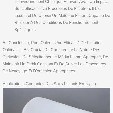
L'environnement Chimique Peuvent Avoir Un Impact
Sur L'efficacité Du Processus De Filtration. Il Est
Essentiel De Choisir Un Matériau Filtrant Capable De
Résister À Des Conditions De Fonctionnement
Spécifiques.
En Conclusion, Pour Obtenir Une Efficacité De Filtration
Optimale, Il Est Crucial De Comprendre La Nature Des
Particules, De Sélectionner Le Média Filtrant Approprié, De
Maintenir Un Débit Constant Et De Suivre Les Procédures
De Nettoyage Et D'entretien Appropriées.
Applications Courantes Des Sacs Filtrants En Nylon