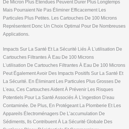
De Micron Plus Étendues Peuvent Durer Plus Longtemps
Mais Pourraient Ne Pas Éliminer Efficacement Les
Particules Plus Petites. Les Cartouches De 100 Microns
Représentent Donc Un Choix Optimal Pour De Nombreuses
Applications.
Impacts Sur La Santé Et La Sécurité Liés À L'utilisation De
Cartouches Filtrantes À Eau De 100 Microns
L'utilisation De Cartouches Filtrantes À Eau De 100 Microns
Peut Également Avoir Des Impacts Positifs Sur La Santé Et
La Sécurité. En Éliminant Les Particules Plus Grosses De
L'eau, Ces Cartouches Aident À Prévenir Les Risques
Potentiels Pour La Santé Associés À L'ingestion D'eau
Contaminée. De Plus, En Protégeant La Plomberie Et Les
Appareils Électroménagers De L’accumulation De
Sédiments, Ils Contribuent À La Sécurité Globale Des