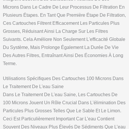
Microns Dans Le Cadre De Leur Processus De Filtration En
Plusieurs Étapes. En Tant Que Première Étape De Filtration,
Ces Cartouches Filtrent Efficacement Les Particules Plus
Grosses, Réduisant Ainsi La Charge Sur Les Filtres
Suivants. Cela Améliore Non Seulement L'efficacité Globale
Du Système, Mais Prolonge Également La Durée De Vie
Des Autres Filtres, Entraînant Ainsi Des Économies À Long
Terme.
Utilisations Spécifiques Des Cartouches 100 Microns Dans
Le Traitement De L'eau Saine
Dans Le Traitement De L'eau Saine, Les Cartouches De
100 Microns Jouent Un Rôle Crucial Dans L'élimination Des
Particules Plus Grosses Telles Que Le Sable Et Le Limon.
Ceci Est Particulièrement Important Car L’eau Contient
Souvent Des Niveaux Plus Élevés De Sédiments Que L’eau