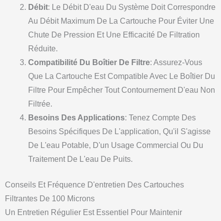
Débit
: Le Débit D'eau Du Système Doit Correspondre
Au Débit Maximum De La Cartouche Pour Éviter Une
Chute De Pression Et Une Efficacité De Filtration
Réduite.
Compatibilité Du Boîtier De Filtre
: Assurez-Vous
Que La Cartouche Est Compatible Avec Le Boîtier Du
Filtre Pour Empêcher Tout Contournement D'eau Non
Filtrée.
Besoins Des Applications
: Tenez Compte Des
Besoins Spécifiques De L'application, Qu'il S'agisse
De L'eau Potable, D'un Usage Commercial Ou Du
Traitement De L'eau De Puits.
Conseils Et Fréquence D'entretien Des Cartouches
Filtrantes De 100 Microns
Un Entretien Régulier Est Essentiel Pour Maintenir