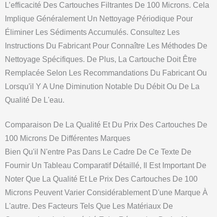
L’efficacité Des Cartouches Filtrantes De 100 Microns. Cela
Implique Généralement Un Nettoyage Périodique Pour
Éliminer Les Sédiments Accumulés. Consultez Les
Instructions Du Fabricant Pour Connaître Les Méthodes De
Nettoyage Spécifiques. De Plus, La Cartouche Doit Être
Remplacée Selon Les Recommandations Du Fabricant Ou
Lorsqu'il Y A Une Diminution Notable Du Débit Ou De La
Qualité De L'eau.
Comparaison De La Qualité Et Du Prix Des Cartouches De
100 Microns De Différentes Marques
Bien Qu'il N'entre Pas Dans Le Cadre De Ce Texte De
Fournir Un Tableau Comparatif Détaillé, Il Est Important De
Noter Que La Qualité Et Le Prix Des Cartouches De 100
Microns Peuvent Varier Considérablement D'une Marque À
L'autre. Des Facteurs Tels Que Les Matériaux De