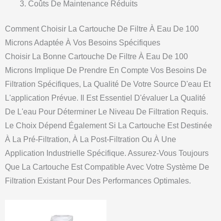
Coûts De Maintenance Réduits
Comment Choisir La Cartouche De Filtre À Eau De 100
Microns Adaptée À Vos Besoins Spécifiques
Choisir La Bonne Cartouche De Filtre À Eau De 100
Microns Implique De Prendre En Compte Vos Besoins De
Filtration Spécifiques, La Qualité De Votre Source D'eau Et
L'application Prévue. Il Est Essentiel D'évaluer La Qualité
De L'eau Pour Déterminer Le Niveau De Filtration Requis.
Le Choix Dépend Également Si La Cartouche Est Destinée
À La Pré-Filtration, À La Post-Filtration Ou À Une
Application Industrielle Spécifique. Assurez-Vous Toujours
Que La Cartouche Est Compatible Avec Votre Système De
Filtration Existant Pour Des Performances Optimales.