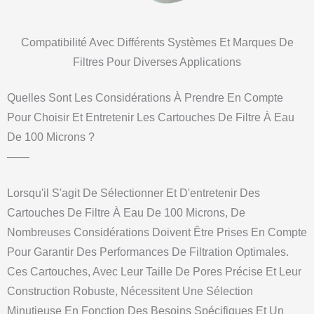
Compatibilité Avec Différents Systèmes Et Marques De
Filtres Pour Diverses Applications
Quelles Sont Les Considérations À Prendre En Compte
Pour Choisir Et Entretenir Les Cartouches De Filtre À Eau
De 100 Microns ?
——
Lorsqu'il S'agit De Sélectionner Et D'entretenir Des
Cartouches De Filtre À Eau De 100 Microns, De
Nombreuses Considérations Doivent Être Prises En Compte
Pour Garantir Des Performances De Filtration Optimales.
Ces Cartouches, Avec Leur Taille De Pores Précise Et Leur
Construction Robuste, Nécessitent Une Sélection
Minutieuse En Fonction Des Besoins Spécifiques Et Un