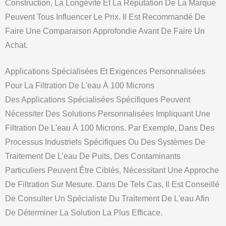
Construction, La Longévité Et La Réputation De La Marque
Peuvent Tous Influencer Le Prix. Il Est Recommandé De
Faire Une Comparaison Approfondie Avant De Faire Un
Achat.
Applications Spécialisées Et Exigences Personnalisées
Pour La Filtration De L'eau À 100 Microns
Des Applications Spécialisées Spécifiques Peuvent
Nécessiter Des Solutions Personnalisées Impliquant Une
Filtration De L'eau À 100 Microns. Par Exemple, Dans Des
Processus Industriels Spécifiques Ou Des Systèmes De
Traitement De L’eau De Puits, Des Contaminants
Particuliers Peuvent Être Ciblés, Nécessitant Une Approche
De Filtration Sur Mesure. Dans De Tels Cas, Il Est Conseillé
De Consulter Un Spécialiste Du Traitement De L'eau Afin
De Déterminer La Solution La Plus Efficace.