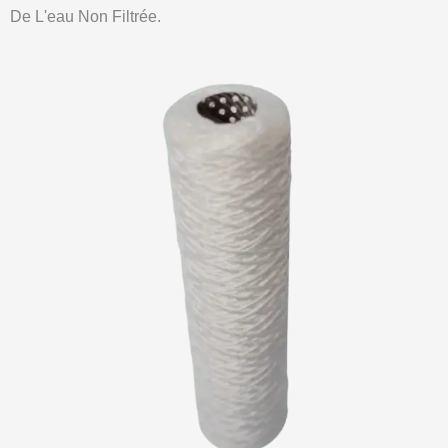
De L'eau Non Filtrée.