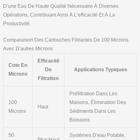
D'une Eau De Haute Qualité Nécessaire À Diverses
Opérations, Contribuant Ainsi À L'efficacité Et À La
Productivité.
Comparaison Des Cartouches Filtrantes De 100 Microns
Avec D'autres Microns
Efficacité
Cote En
De
Applications Typiques
Microns
Filtration
Préfiltration Dans Les
100
Maisons, Élimination Des
Haut
Microns
Sédiments Dans Les
Boissons
50
Systèmes D'eau Potable,
Plus Haut