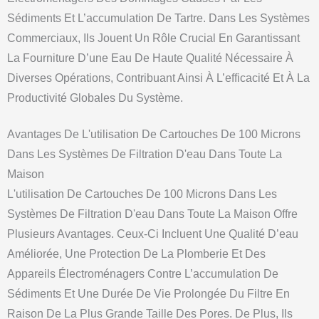
Sédiments Et L’accumulation De Tartre. Dans Les Systèmes
Commerciaux, Ils Jouent Un Rôle Crucial En Garantissant
La Fourniture D’une Eau De Haute Qualité Nécessaire À
Diverses Opérations, Contribuant Ainsi À L’efficacité Et À La
Productivité Globales Du Système.
Avantages De L'utilisation De Cartouches De 100 Microns
Dans Les Systèmes De Filtration D'eau Dans Toute La
Maison
L'utilisation De Cartouches De 100 Microns Dans Les
Systèmes De Filtration D'eau Dans Toute La Maison Offre
Plusieurs Avantages. Ceux-Ci Incluent Une Qualité D’eau
Améliorée, Une Protection De La Plomberie Et Des
Appareils Électroménagers Contre L’accumulation De
Sédiments Et Une Durée De Vie Prolongée Du Filtre En
Raison De La Plus Grande Taille Des Pores. De Plus, Ils