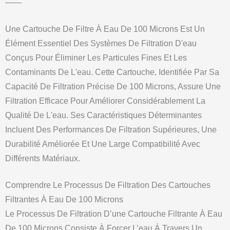
——
Une Cartouche De Filtre À Eau De 100 Microns Est Un
Élément Essentiel Des Systèmes De Filtration D'eau
Conçus Pour Éliminer Les Particules Fines Et Les
Contaminants De L'eau. Cette Cartouche, Identifiée Par Sa
Capacité De Filtration Précise De 100 Microns, Assure Une
Filtration Efficace Pour Améliorer Considérablement La
Qualité De L'eau. Ses Caractéristiques Déterminantes
Incluent Des Performances De Filtration Supérieures, Une
Durabilité Améliorée Et Une Large Compatibilité Avec
Différents Matériaux.
Comprendre Le Processus De Filtration Des Cartouches
Filtrantes À Eau De 100 Microns
Le Processus De Filtration D’une Cartouche Filtrante À Eau
De 100 Microns Consiste À Forcer L’eau À Travers Un