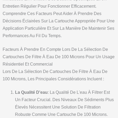
Entretien Régulier Pour Fonctionner Efficacement.
Comprendre Ces Facteurs Peut Aider À Prendre Des
Décisions Éclairées Sur La Cartouche Appropriée Pour Une
Application Particulière Et Sur La Manière De Maintenir Ses
Performances Au Fil Du Temps.
Facteurs À Prendre En Compte Lors De La Sélection De
Cartouches De Filtre À Eau De 100 Microns Pour Un Usage
Résidentiel Et Commercial
Lors De La Sélection De Cartouches De Filtre À Eau De
100 Microns, Les Principales Considérations Incluent :
La Qualité D'eau
: La Qualité De L'eau À Filtrer Est
Un Facteur Crucial. Des Niveaux De Sédiments Plus
Élevés Nécessitent Une Solution De Filtration
Robuste Comme Une Cartouche De 100 Microns.