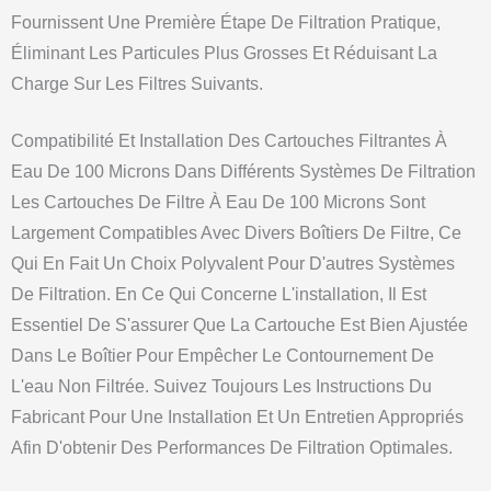
Fournissent Une Première Étape De Filtration Pratique,
Éliminant Les Particules Plus Grosses Et Réduisant La
Charge Sur Les Filtres Suivants.
Compatibilité Et Installation Des Cartouches Filtrantes À
Eau De 100 Microns Dans Différents Systèmes De Filtration
Les Cartouches De Filtre À Eau De 100 Microns Sont
Largement Compatibles Avec Divers Boîtiers De Filtre, Ce
Qui En Fait Un Choix Polyvalent Pour D'autres Systèmes
De Filtration. En Ce Qui Concerne L'installation, Il Est
Essentiel De S'assurer Que La Cartouche Est Bien Ajustée
Dans Le Boîtier Pour Empêcher Le Contournement De
L'eau Non Filtrée. Suivez Toujours Les Instructions Du
Fabricant Pour Une Installation Et Un Entretien Appropriés
Afin D'obtenir Des Performances De Filtration Optimales.