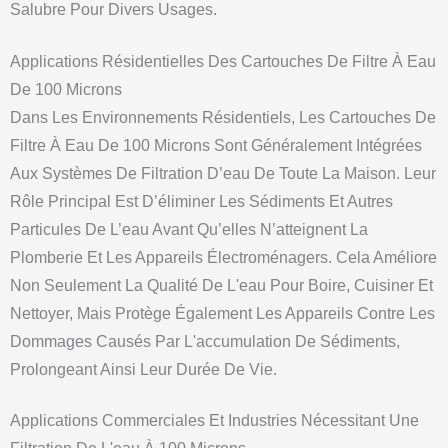
Salubre Pour Divers Usages.
Applications Résidentielles Des Cartouches De Filtre À Eau
De 100 Microns
Dans Les Environnements Résidentiels, Les Cartouches De
Filtre À Eau De 100 Microns Sont Généralement Intégrées
Aux Systèmes De Filtration D’eau De Toute La Maison. Leur
Rôle Principal Est D’éliminer Les Sédiments Et Autres
Particules De L’eau Avant Qu’elles N’atteignent La
Plomberie Et Les Appareils Électroménagers. Cela Améliore
Non Seulement La Qualité De L'eau Pour Boire, Cuisiner Et
Nettoyer, Mais Protège Également Les Appareils Contre Les
Dommages Causés Par L'accumulation De Sédiments,
Prolongeant Ainsi Leur Durée De Vie.
Applications Commerciales Et Industries Nécessitant Une