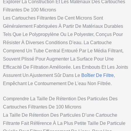
Explorer La Construction Et Les Matériaux Des Cartouches
Filtrantes De 100 Microns
Les Cartouches Filtrantes De Cent Microns Sont
Généralement Fabriquées À Partir De Matériaux Durables
Tels Que Le Polypropylène Ou Le Polyester, Conçus Pour
Résister À Diverses Conditions D'eau. La Cartouche
Comprend Un Tube Central Entouré Par Le Média Filtrant,
Souvent Plissé Pour Augmenter La Surface Pour Une
Efficacité De Filtration Améliorée. Les Embouts Et Les Joints
Assurent Un Ajustement Sûr Dans Le
Boîtier De Filtre
,
Empêchant Le Contournement De L'eau Non Filtrée.
Comprendre La Taille De Rétention Des Particules Des
Cartouches Filtrantes De 100 Microns
La Taille De Rétention Des Particules D’une Cartouche
Filtrante Fait Référence À La Plus Petite Taille De Particule