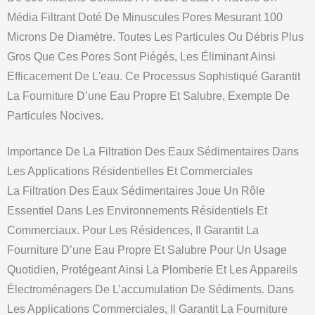
Média Filtrant Doté De Minuscules Pores Mesurant 100
Microns De Diamètre. Toutes Les Particules Ou Débris Plus
Gros Que Ces Pores Sont Piégés, Les Éliminant Ainsi
Efficacement De L'eau. Ce Processus Sophistiqué Garantit
La Fourniture D’une Eau Propre Et Salubre, Exempte De
Particules Nocives.
Importance De La Filtration Des Eaux Sédimentaires Dans
Les Applications Résidentielles Et Commerciales
La Filtration Des Eaux Sédimentaires Joue Un Rôle
Essentiel Dans Les Environnements Résidentiels Et
Commerciaux. Pour Les Résidences, Il Garantit La
Fourniture D’une Eau Propre Et Salubre Pour Un Usage
Quotidien, Protégeant Ainsi La Plomberie Et Les Appareils
Électroménagers De L’accumulation De Sédiments. Dans
Les Applications Commerciales, Il Garantit La Fourniture