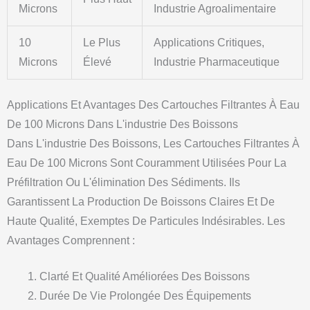
Microns
Industrie Agroalimentaire
10
Le Plus
Applications Critiques,
Microns
Élevé
Industrie Pharmaceutique
Applications Et Avantages Des Cartouches Filtrantes À Eau
De 100 Microns Dans L'industrie Des Boissons
Dans L'industrie Des Boissons, Les Cartouches Filtrantes À
Eau De 100 Microns Sont Couramment Utilisées Pour La
Préfiltration Ou L'élimination Des Sédiments. Ils
Garantissent La Production De Boissons Claires Et De
Haute Qualité, Exemptes De Particules Indésirables. Les
Avantages Comprennent :
Clarté Et Qualité Améliorées Des Boissons
Durée De Vie Prolongée Des Équipements