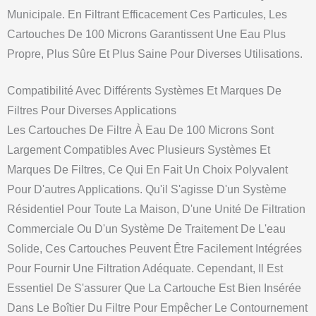
Municipale. En Filtrant Efficacement Ces Particules, Les
Cartouches De 100 Microns Garantissent Une Eau Plus
Propre, Plus Sûre Et Plus Saine Pour Diverses Utilisations.
Compatibilité Avec Différents Systèmes Et Marques De
Filtres Pour Diverses Applications
Les Cartouches De Filtre À Eau De 100 Microns Sont
Largement Compatibles Avec Plusieurs Systèmes Et
Marques De Filtres, Ce Qui En Fait Un Choix Polyvalent
Pour D'autres Applications. Qu'il S'agisse D'un Système
Résidentiel Pour Toute La Maison, D'une Unité De Filtration
Commerciale Ou D'un Système De Traitement De L'eau
Solide, Ces Cartouches Peuvent Être Facilement Intégrées
Pour Fournir Une Filtration Adéquate. Cependant, Il Est
Essentiel De S'assurer Que La Cartouche Est Bien Insérée
Dans Le Boîtier Du Filtre Pour Empêcher Le Contournement