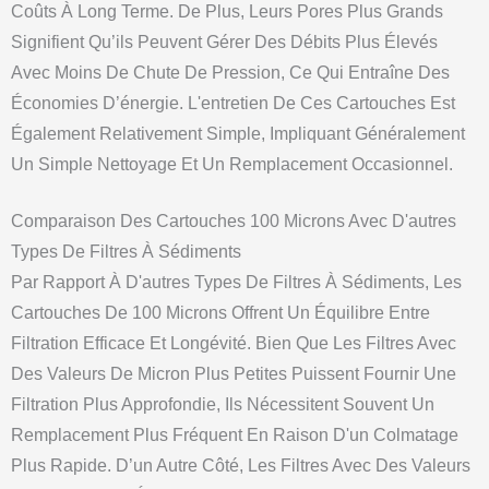
Coûts À Long Terme. De Plus, Leurs Pores Plus Grands
Signifient Qu’ils Peuvent Gérer Des Débits Plus Élevés
Avec Moins De Chute De Pression, Ce Qui Entraîne Des
Économies D’énergie. L'entretien De Ces Cartouches Est
Également Relativement Simple, Impliquant Généralement
Un Simple Nettoyage Et Un Remplacement Occasionnel.
Comparaison Des Cartouches 100 Microns Avec D'autres
Types De Filtres À Sédiments
Par Rapport À D'autres Types De Filtres À Sédiments, Les
Cartouches De 100 Microns Offrent Un Équilibre Entre
Filtration Efficace Et Longévité. Bien Que Les Filtres Avec
Des Valeurs De Micron Plus Petites Puissent Fournir Une
Filtration Plus Approfondie, Ils Nécessitent Souvent Un
Remplacement Plus Fréquent En Raison D'un Colmatage
Plus Rapide. D’un Autre Côté, Les Filtres Avec Des Valeurs