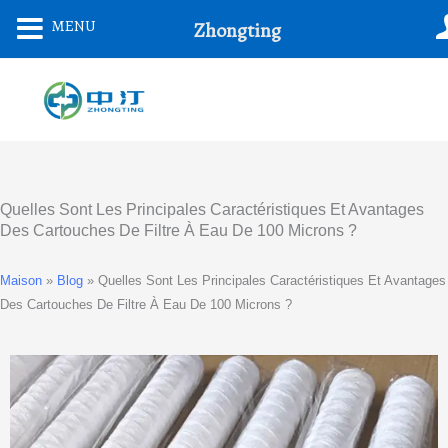
Aller
MENU
Zhongting
Au
Contenu
Quelles Sont Les Principales Caractéristiques Et Avantages
Des Cartouches De Filtre À Eau De 100 Microns ?
Maison
»
Blog
»
Quelles Sont Les Principales Caractéristiques Et Avantages
Des Cartouches De Filtre À Eau De 100 Microns ?