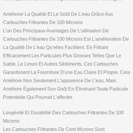
Améliorer La Qualité Et Le Goût De L'eau Grâce Aux
Cartouches Filtrantes De 100 Microns
L’un Des Principaux Avantages De L’utilisation De
Cartouches Filtrantes De 100 Microns Est L’amélioration De
La Qualité De L’eau Qu’elles Facilitent. En Filtrant
Efficacement Les Particules Plus Grosses Telles Que Le
Sable, Le Limon Et Autres Sédiments, Ces Cartouches
Garantissent La Fourniture D'une Eau Claire Et Propre. Cela
Améliore Non Seulement L’apparence De L’eau, Mais
Améliore Également Son Goût En Éliminant Toute Particule
Potentielle Qui Pourrait L’affecter.
Longévité Et Durabilité Des Cartouches Filtrantes De 100
Microns
Les Cartouches Filtrantes De Cent Microns Sont