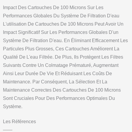
Impact Des Cartouches De 100 Microns Sur Les
Performances Globales Du Système De Filtration D'eau
L'utilisation De Cartouches De 100 Microns Peut Avoir Un
Impact Significatif Sur Les Performances Globales D'un
Système De Filtration D'eau. En Éliminant Efficacement Les
Particules Plus Grosses, Ces Cartouches Améliorent La
Qualité De L'eau Filtrée. De Plus, Ils Protègent Les Filtres
Suivants Contre Un Colmatage Prématuré, Augmentant
Ainsi Leur Durée De Vie Et Réduisant Les Coûts De
Maintenance. Par Conséquent, La Sélection Et La
Maintenance Correctes Des Cartouches De 100 Microns
Sont Cruciales Pour Des Performances Optimales Du
Système.
Les Références
——