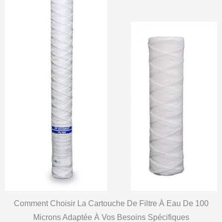
Comment Choisir La Cartouche De Filtre À Eau De 100
Microns Adaptée À Vos Besoins Spécifiques