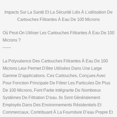
Impacts Sur La Santé Et La Sécurité Liés À L'utilisation De
Cartouches Filtrantes À Eau De 100 Microns
Où Peut-On Utiliser Les Cartouches Filtrantes À Eau De 100
Microns ?
——
La Polyvalence Des Cartouches Filtrantes À Eau De 100
Microns Leur Permet D'être Utilisées Dans Une Large
Gamme D'applications. Ces Cartouches, Conçues Avec
Pour Fonction Principale De Filtrer Les Particules De Plus
De 100 Microns, Font Partie Intégrante De Nombreux
Systèmes De Filtration D'eau. Ils Sont Généralement
Employés Dans Des Environnements Résidentiels Et
Commerciaux, Contribuant À La Fourniture D’eau Propre Et