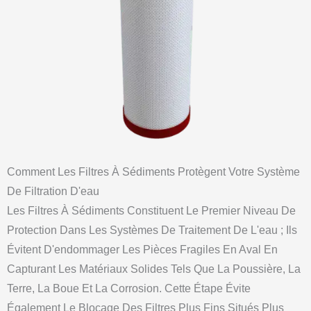
Comment Les Filtres À Sédiments Protègent Votre Système
De Filtration D'eau
Les Filtres À Sédiments Constituent Le Premier Niveau De
Protection Dans Les Systèmes De Traitement De L'eau ; Ils
Évitent D'endommager Les Pièces Fragiles En Aval En
Capturant Les Matériaux Solides Tels Que La Poussière, La
Terre, La Boue Et La Corrosion. Cette Étape Évite
Également Le Blocage Des Filtres Plus Fins Situés Plus