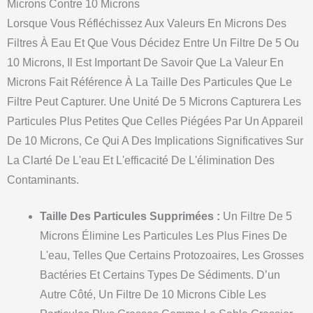
Microns Contre 10 Microns
Lorsque Vous Réfléchissez Aux Valeurs En Microns Des
Filtres À Eau Et Que Vous Décidez Entre Un Filtre De 5 Ou
10 Microns, Il Est Important De Savoir Que La Valeur En
Microns Fait Référence À La Taille Des Particules Que Le
Filtre Peut Capturer. Une Unité De 5 Microns Capturera Les
Particules Plus Petites Que Celles Piégées Par Un Appareil
De 10 Microns, Ce Qui A Des Implications Significatives Sur
La Clarté De L'eau Et L'efficacité De L'élimination Des
Contaminants.
Taille Des Particules Supprimées :
Un Filtre De 5
Microns Élimine Les Particules Les Plus Fines De
L'eau, Telles Que Certains Protozoaires, Les Grosses
Bactéries Et Certains Types De Sédiments. D’un
Autre Côté, Un Filtre De 10 Microns Cible Les