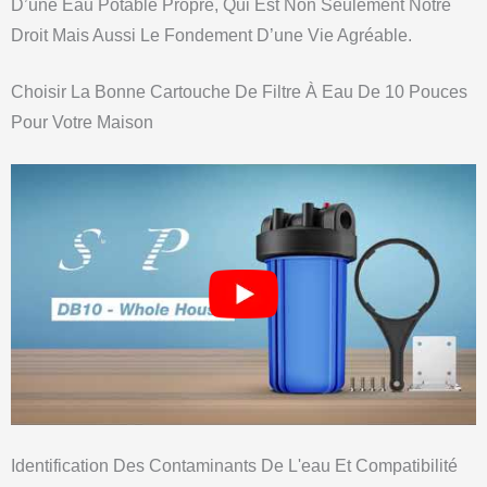
D’une Eau Potable Propre, Qui Est Non Seulement Notre
Droit Mais Aussi Le Fondement D’une Vie Agréable.
Choisir La Bonne Cartouche De Filtre À Eau De 10 Pouces
Pour Votre Maison
Identification Des Contaminants De L'eau Et Compatibilité