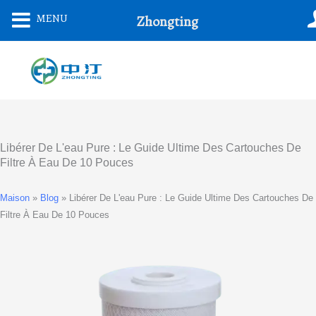
Aller
MENU
Zhongting
Au
Contenu
Libérer De L'eau Pure : Le Guide Ultime Des Cartouches De
Filtre À Eau De 10 Pouces
Maison
»
Blog
»
Libérer De L'eau Pure : Le Guide Ultime Des Cartouches De
Filtre À Eau De 10 Pouces