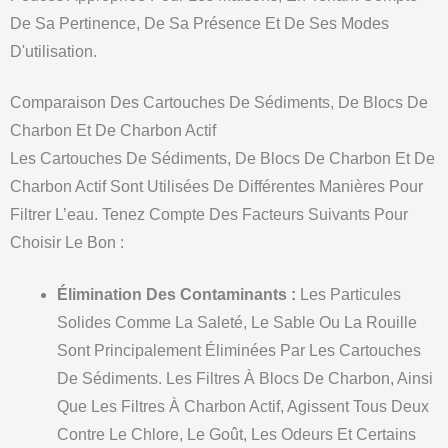
De Sa Pertinence, De Sa Présence Et De Ses Modes
D'utilisation.
Comparaison Des Cartouches De Sédiments, De Blocs De
Charbon Et De Charbon Actif
Les Cartouches De Sédiments, De Blocs De Charbon Et De
Charbon Actif Sont Utilisées De Différentes Manières Pour
Filtrer L’eau. Tenez Compte Des Facteurs Suivants Pour
Choisir Le Bon :
Élimination Des Contaminants :
Les Particules
Solides Comme La Saleté, Le Sable Ou La Rouille
Sont Principalement Éliminées Par Les Cartouches
De Sédiments. Les Filtres À Blocs De Charbon, Ainsi
Que Les Filtres À Charbon Actif, Agissent Tous Deux
Contre Le Chlore, Le Goût, Les Odeurs Et Certains