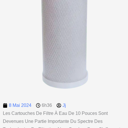
8 Mai 2024
6h36
Jj
Les Cartouches De Filtre À Eau De 10 Pouces Sont
Devenues Une Partie Importante Du Spectre Des