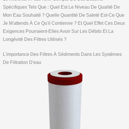
Spécifiques Tels Que : Quel Est Le Niveau De Qualité De
Mon Eau Souhaité ? Quelle Quantité De Saleté Est-Ce Que
Je M'attends À Ce Qu'il Contienne ? Et Quel Effet Ces Deux
Exigences Pourraient-Elles Avoir Sur Les Débits Et La
Longévité Des Filtres Utilisés ?
L'importance Des Filtres À Sédiments Dans Les Systèmes
De Filtration D'eau