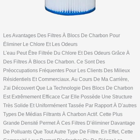
Les Avantages Des Filtres À Blocs De Charbon Pour
Éliminer Le Chlore Et Les Odeurs
L'eau Peut Être Filtrée Du Chlore Et Des Odeurs Grâce À
Des Filtres À Blocs De Charbon. Ce Sont Des
Préoccupations Fréquentes Pour Les Clients Des Milieux
Résidentiels Et Commerciaux. Au Cours De Ma Carrière,
J'ai Découvert Que La Technologie Des Blocs De Charbon
Est Extrêmement Efficace Car Elle Possède Une Structure
Très Solide Et Uniformément Tassée Par Rapport À D'autres
Types De Médias Filtrants À Charbon Actif. Cette Plus
Grande Densité Permet À Ces Filtres D’éliminer Davantage
De Polluants Que Tout Autre Type De Filtre. En Effet, Cette