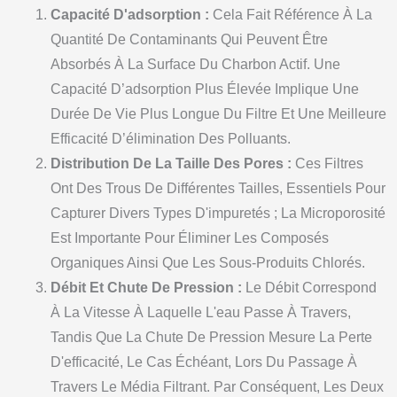
Capacité D'adsorption :
Cela Fait Référence À La
Quantité De Contaminants Qui Peuvent Être
Absorbés À La Surface Du Charbon Actif. Une
Capacité D’adsorption Plus Élevée Implique Une
Durée De Vie Plus Longue Du Filtre Et Une Meilleure
Efficacité D’élimination Des Polluants.
Distribution De La Taille Des Pores :
Ces Filtres
Ont Des Trous De Différentes Tailles, Essentiels Pour
Capturer Divers Types D'impuretés ; La Microporosité
Est Importante Pour Éliminer Les Composés
Organiques Ainsi Que Les Sous-Produits Chlorés.
Débit Et Chute De Pression :
Le Débit Correspond
À La Vitesse À Laquelle L'eau Passe À Travers,
Tandis Que La Chute De Pression Mesure La Perte
D'efficacité, Le Cas Échéant, Lors Du Passage À
Travers Le Média Filtrant. Par Conséquent, Les Deux