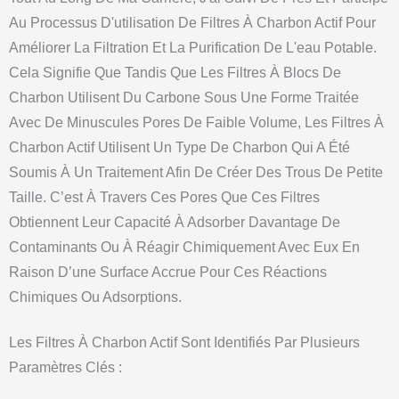
Au Processus D'utilisation De Filtres À Charbon Actif Pour
Améliorer La Filtration Et La Purification De L'eau Potable.
Cela Signifie Que Tandis Que Les Filtres À Blocs De
Charbon Utilisent Du Carbone Sous Une Forme Traitée
Avec De Minuscules Pores De Faible Volume, Les Filtres À
Charbon Actif Utilisent Un Type De Charbon Qui A Été
Soumis À Un Traitement Afin De Créer Des Trous De Petite
Taille. C’est À Travers Ces Pores Que Ces Filtres
Obtiennent Leur Capacité À Adsorber Davantage De
Contaminants Ou À Réagir Chimiquement Avec Eux En
Raison D’une Surface Accrue Pour Ces Réactions
Chimiques Ou Adsorptions.
Les Filtres À Charbon Actif Sont Identifiés Par Plusieurs
Paramètres Clés :