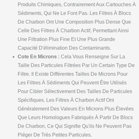
Produits Chimiques, Contrairement Aux Cartouches À
Sédiments, Qui Ne Le Font Pas. Les Filtres À Blocs
De Charbon Ont Une Composition Plus Dense Que
Celle Des Filtres À Charbon Actif, Permettant Ainsi
Une Filtration Plus Fine Et Une Plus Grande
Capacité D'élimination Des Contaminants.
Cote En Microns :
Cela Vous Renseigne Sur La
Taille Des Particules Filtrées Par Un Certain Type De
Filtre. Il Existe Différentes Tailles De Microns Pour
Les Filtres À Sédiments Qui Peuvent Être Utilisés
Pour Cibler Sélectivement Des Tailles De Particules
Spécifiques. Les Filtres À Charbon Actif Ont
Généralement Des Valeurs En Microns Plus Élevées
Que Leurs Homologues Fabriqués À Partir De Blocs
De Charbon, Ce Qui Signifie Qu'ils Ne Peuvent Pas
Piéger De Très Petites Particules.