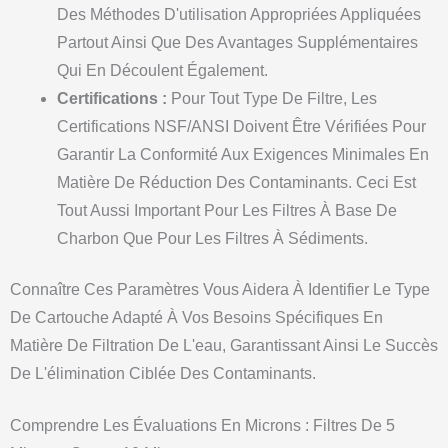
Des Méthodes D'utilisation Appropriées Appliquées
Partout Ainsi Que Des Avantages Supplémentaires
Qui En Découlent Également.
Certifications :
Pour Tout Type De Filtre, Les
Certifications NSF/ANSI Doivent Être Vérifiées Pour
Garantir La Conformité Aux Exigences Minimales En
Matière De Réduction Des Contaminants. Ceci Est
Tout Aussi Important Pour Les Filtres À Base De
Charbon Que Pour Les Filtres À Sédiments.
Connaître Ces Paramètres Vous Aidera À Identifier Le Type
De Cartouche Adapté À Vos Besoins Spécifiques En
Matière De Filtration De L'eau, Garantissant Ainsi Le Succès
De L'élimination Ciblée Des Contaminants.
Comprendre Les Évaluations En Microns : Filtres De 5