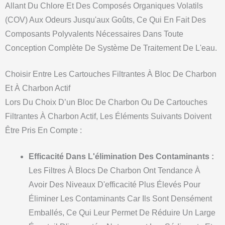
Allant Du Chlore Et Des Composés Organiques Volatils
(COV) Aux Odeurs Jusqu'aux Goûts, Ce Qui En Fait Des
Composants Polyvalents Nécessaires Dans Toute
Conception Complète De Système De Traitement De L'eau.
Choisir Entre Les Cartouches Filtrantes À Bloc De Charbon
Et À Charbon Actif
Lors Du Choix D’un Bloc De Charbon Ou De Cartouches
Filtrantes À Charbon Actif, Les Éléments Suivants Doivent
Être Pris En Compte :
Efficacité Dans L'élimination Des Contaminants :
Les Filtres À Blocs De Charbon Ont Tendance À
Avoir Des Niveaux D'efficacité Plus Élevés Pour
Éliminer Les Contaminants Car Ils Sont Densément
Emballés, Ce Qui Leur Permet De Réduire Un Large