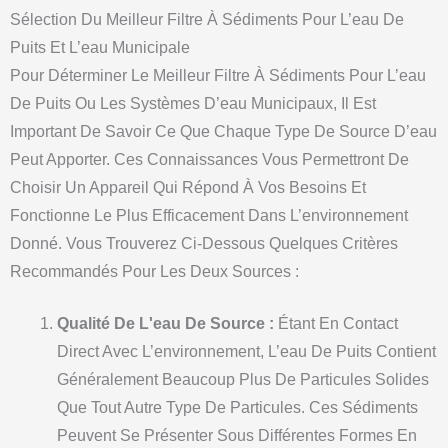
Sélection Du Meilleur Filtre À Sédiments Pour L’eau De
Puits Et L’eau Municipale
Pour Déterminer Le Meilleur Filtre À Sédiments Pour L’eau
De Puits Ou Les Systèmes D’eau Municipaux, Il Est
Important De Savoir Ce Que Chaque Type De Source D’eau
Peut Apporter. Ces Connaissances Vous Permettront De
Choisir Un Appareil Qui Répond À Vos Besoins Et
Fonctionne Le Plus Efficacement Dans L’environnement
Donné. Vous Trouverez Ci-Dessous Quelques Critères
Recommandés Pour Les Deux Sources :
Qualité De L'eau De Source :
Étant En Contact
Direct Avec L’environnement, L’eau De Puits Contient
Généralement Beaucoup Plus De Particules Solides
Que Tout Autre Type De Particules. Ces Sédiments
Peuvent Se Présenter Sous Différentes Formes En