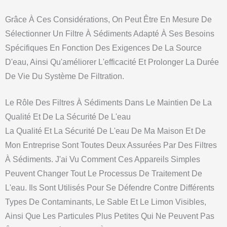
Grâce À Ces Considérations, On Peut Être En Mesure De
Sélectionner Un Filtre À Sédiments Adapté À Ses Besoins
Spécifiques En Fonction Des Exigences De La Source
D'eau, Ainsi Qu'améliorer L'efficacité Et Prolonger La Durée
De Vie Du Système De Filtration.
Le Rôle Des Filtres À Sédiments Dans Le Maintien De La
Qualité Et De La Sécurité De L'eau
La Qualité Et La Sécurité De L'eau De Ma Maison Et De
Mon Entreprise Sont Toutes Deux Assurées Par Des Filtres
À Sédiments. J'ai Vu Comment Ces Appareils Simples
Peuvent Changer Tout Le Processus De Traitement De
L'eau. Ils Sont Utilisés Pour Se Défendre Contre Différents
Types De Contaminants, Le Sable Et Le Limon Visibles,
Ainsi Que Les Particules Plus Petites Qui Ne Peuvent Pas