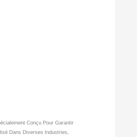
Spécialement Conçu Pour Garantir
lisé Dans Diverses Industries,