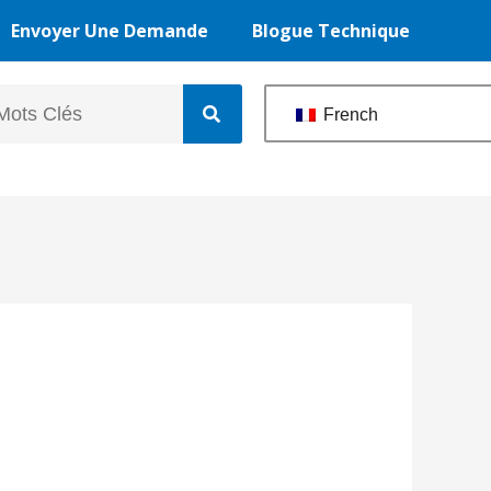
Envoyer Une Demande
Blogue Technique
French