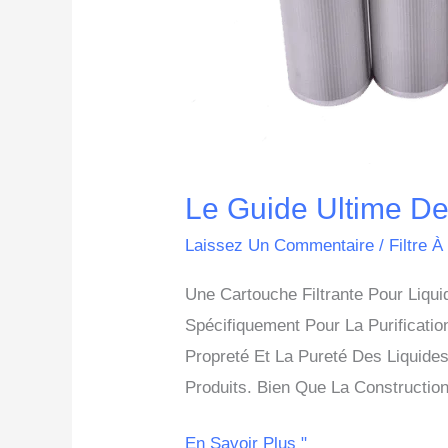
Le Guide Ultime De
Laissez Un Commentaire
/
Filtre À
Une Cartouche Filtrante Pour Liqu
Spécifiquement Pour La Purificati
Propreté Et La Pureté Des Liquides
Produits. Bien Que La Construction
En Savoir Plus "