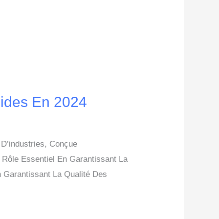
uides En 2024
 D’industries, Conçue
 Rôle Essentiel En Garantissant La
n Garantissant La Qualité Des