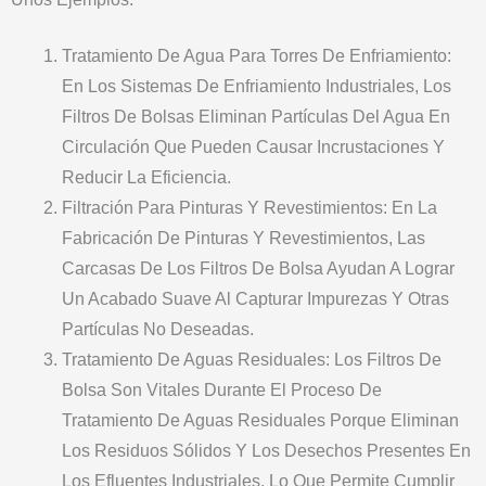
Tratamiento De Agua Para Torres De Enfriamiento:
En Los Sistemas De Enfriamiento Industriales, Los
Filtros De Bolsas Eliminan Partículas Del Agua En
Circulación Que Pueden Causar Incrustaciones Y
Reducir La Eficiencia.
Filtración Para Pinturas Y Revestimientos: En La
Fabricación De Pinturas Y Revestimientos, Las
Carcasas De Los Filtros De Bolsa Ayudan A Lograr
Un Acabado Suave Al Capturar Impurezas Y Otras
Partículas No Deseadas.
Tratamiento De Aguas Residuales: Los Filtros De
Bolsa Son Vitales Durante El Proceso De
Tratamiento De Aguas Residuales Porque Eliminan
Los Residuos Sólidos Y Los Desechos Presentes En
Los Efluentes Industriales, Lo Que Permite Cumplir