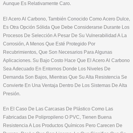
Aunque Es Relativamente Caro.
El Acero Al Carbono, También Conocido Como Acero Dulce,
Es Otra Opción Sólida Que Debe Considerarse Durante Los
Procesos De Selección A Pesar De Su Vulnerabilidad A La
Corrosión, A Menos Que Esté Protegido Por
Recubrimientos, Que Son Necesarios Para Algunas
Aplicaciones. Su Bajo Costo Hace Que El Acero Al Carbono
Sea Adecuado En Entornos Donde Los Niveles De
Demanda Son Bajos, Mientras Que Su Alta Resistencia Se
Convierte En Una Ventaja Dentro De Los Sistemas De Alta
Presión.
En El Caso De Las Carcasas De Plástico Como Las
Fabricadas De Polipropileno O PVC, Tienen Buena
Resistencia A Los Productos Químicos Pero Carecen De