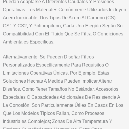
Puedan Adaptarse A Diferentes Caudales Y Presiones
Operativas. Los Materiales Comúnmente Utilizados Incluyen
Acero Inoxidable, Dos Tipos De Acero Al Carbono (CS),
CS1 Y CS2, Y Polipropileno, Cada Uno Elegido Según Su
Compatibilidad Con El Fluido Que Se Filtra O Condiciones
Ambientales Específicas.
Alternativamente, Se Pueden Diseñar Filtros
Personalizados Específicamente Para Requisitos O
Limitaciones Operativas Únicas. Por Ejemplo, Estas
Soluciones Hechas A Medida Pueden Implicar Alterar
Diseños, Como Tener Tamaños No Estándar, Accesorios
Especiales O Capacidades Adicionales De Resistencia A
La Corrosión. Son Particularmente Útiles En Casos En Los
Que Los Modelos Típicos Fallan, Como Procesos
Industriales Complejos; Zonas De Alta Temperatura Y