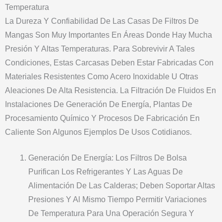
Temperatura
La Dureza Y Confiabilidad De Las Casas De Filtros De
Mangas Son Muy Importantes En Áreas Donde Hay Mucha
Presión Y Altas Temperaturas. Para Sobrevivir A Tales
Condiciones, Estas Carcasas Deben Estar Fabricadas Con
Materiales Resistentes Como Acero Inoxidable U Otras
Aleaciones De Alta Resistencia. La Filtración De Fluidos En
Instalaciones De Generación De Energía, Plantas De
Procesamiento Químico Y Procesos De Fabricación En
Caliente Son Algunos Ejemplos De Usos Cotidianos.
Generación De Energía: Los Filtros De Bolsa
Purifican Los Refrigerantes Y Las Aguas De
Alimentación De Las Calderas; Deben Soportar Altas
Presiones Y Al Mismo Tiempo Permitir Variaciones
De Temperatura Para Una Operación Segura Y