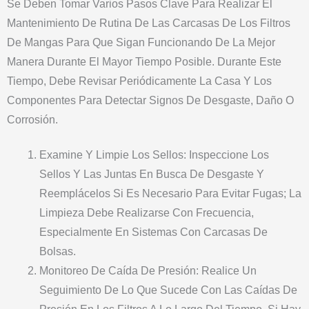
Se Deben Tomar Varios Pasos Clave Para Realizar El
Mantenimiento De Rutina De Las Carcasas De Los Filtros
De Mangas Para Que Sigan Funcionando De La Mejor
Manera Durante El Mayor Tiempo Posible. Durante Este
Tiempo, Debe Revisar Periódicamente La Casa Y Los
Componentes Para Detectar Signos De Desgaste, Daño O
Corrosión.
Examine Y Limpie Los Sellos: Inspeccione Los
Sellos Y Las Juntas En Busca De Desgaste Y
Reemplácelos Si Es Necesario Para Evitar Fugas; La
Limpieza Debe Realizarse Con Frecuencia,
Especialmente En Sistemas Con Carcasas De
Bolsas.
Monitoreo De Caída De Presión: Realice Un
Seguimiento De Lo Que Sucede Con Las Caídas De