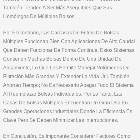
También Tienden A Ser Más Asequibles Que Sus
Homólogos De Múltiples Bolsos.
Por El Contrario, Las Carcasas De Filtros De Bolsas
Múltiples Funcionan Bien Con Aplicaciones De Alto Caudal
Que Deben Funcionar De Forma Continua. Estos Sistemas
Contienen Muchas Bolsas Dentro De Una Unidad De
Alojamiento, Lo Que Les Permite Manejar Volúmenes De
Filtración Más Grandes Y Extender La Vida Útil. También
Ahorran Tiempo; No Es Necesario Apagar Todo El Sistema
Al Reemplazar Bolsas Individuales. Por Lo Tanto, Las
Casas De Bolsas Múltiples Encuentran Un Gran Uso En
Grandes Operaciones Industriales Donde La Eficiencia Es
Clave Pero Se Deben Minimizar Las Interrupciones.
En Conclusión, Es Importante Considerar Factores Como