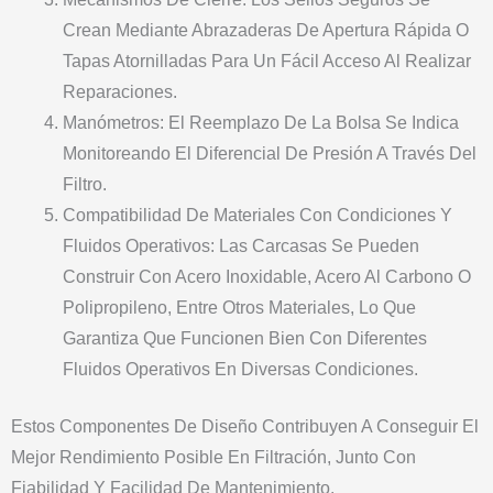
Crean Mediante Abrazaderas De Apertura Rápida O
Tapas Atornilladas Para Un Fácil Acceso Al Realizar
Reparaciones.
Manómetros: El Reemplazo De La Bolsa Se Indica
Monitoreando El Diferencial De Presión A Través Del
Filtro.
Compatibilidad De Materiales Con Condiciones Y
Fluidos Operativos: Las Carcasas Se Pueden
Construir Con Acero Inoxidable, Acero Al Carbono O
Polipropileno, Entre Otros Materiales, Lo Que
Garantiza Que Funcionen Bien Con Diferentes
Fluidos Operativos En Diversas Condiciones.
Estos Componentes De Diseño Contribuyen A Conseguir El
Mejor Rendimiento Posible En Filtración, Junto Con
Fiabilidad Y Facilidad De Mantenimiento.