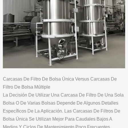
Carcasas De Filtro De Bolsa Única Versus Carcasas De
Filtro De Bolsa Múltiple
La Decisión De Utilizar Una Carcasa De Filtro De Una Sola
Bolsa O De Varias Bolsas Depende De Algunos Detalles
Específicos De La Aplicación. Las Carcasas De Filtros De
Bolsa Única Se Utilizan Mejor Para Caudales Bajos A
Medios Y Ciclos De Mantenimiento Poco Frecuentes.