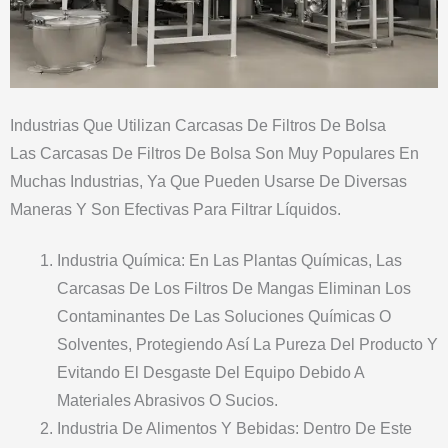
Industrias Que Utilizan Carcasas De Filtros De Bolsa
Las Carcasas De Filtros De Bolsa Son Muy Populares En
Muchas Industrias, Ya Que Pueden Usarse De Diversas
Maneras Y Son Efectivas Para Filtrar Líquidos.
Industria Química: En Las Plantas Químicas, Las
Carcasas De Los Filtros De Mangas Eliminan Los
Contaminantes De Las Soluciones Químicas O
Solventes, Protegiendo Así La Pureza Del Producto Y
Evitando El Desgaste Del Equipo Debido A
Materiales Abrasivos O Sucios.
Industria De Alimentos Y Bebidas: Dentro De Este