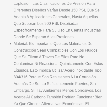
Explosión. Las Clasificaciones De Presión Para
Diferentes Diseños Varían Desde 150 PSI, Que Se
Adapta A Aplicaciones Generales, Hasta Aquellas
Que Superan Los 300 PSI, Diseñadas
Específicamente Para Su Uso En Ciertas Industrias
Donde Se Esperan Altas Presiones.
Material: Es Importante Que Los Materiales De
Construcción Sean Compatibles Con Los Fluidos
Que Se Filtran A Través De Ellos Para No
Contaminar Ni Reaccionar Químicamente Con Estos
Líquidos. Esto Implica Utilizar Acero Inoxidable Tipo
304/316 Porque Son Resistentes A La Corrosión
Además De Ser Lo Suficientemente Fuertes; Sin
Embargo, Si Hay Ambientes Menos Corrosivos, Los
Aceros Al Carbono También Podrían Funcionar Bien,
Ya Que Ofrecen Alternativas Económicas. El