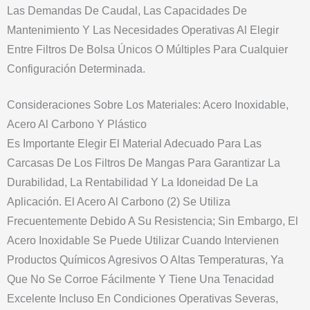
Las Demandas De Caudal, Las Capacidades De
Mantenimiento Y Las Necesidades Operativas Al Elegir
Entre Filtros De Bolsa Únicos O Múltiples Para Cualquier
Configuración Determinada.
Consideraciones Sobre Los Materiales: Acero Inoxidable,
Acero Al Carbono Y Plástico
Es Importante Elegir El Material Adecuado Para Las
Carcasas De Los Filtros De Mangas Para Garantizar La
Durabilidad, La Rentabilidad Y La Idoneidad De La
Aplicación. El Acero Al Carbono (2) Se Utiliza
Frecuentemente Debido A Su Resistencia; Sin Embargo, El
Acero Inoxidable Se Puede Utilizar Cuando Intervienen
Productos Químicos Agresivos O Altas Temperaturas, Ya
Que No Se Corroe Fácilmente Y Tiene Una Tenacidad
Excelente Incluso En Condiciones Operativas Severas,