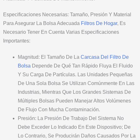
Especificaciones Necesarias: Tamaño, Presión Y Material
Para Asegurar La Bolsa Adecuada
Filtros De Hogar
, Es
Necesario Tener En Cuenta Varias Especificaciones
Importantes:
Magnitud: El Tamaño De La
Carcasa Del Filtro De
Bolsa
Depende De Qué Tan Rápido Fluya El Fluido
Y Su Carga De Partículas. Las Unidades Pequeñas
De Una Sola Bolsa Se Utilizan Comúnmente En Las
Industrias, Mientras Que Los Grandes Sistemas De
Múltiples Bolsas Pueden Manejar Altos Volúmenes
De Flujo Con Mucha Contaminación.
Presión: La Presión De Trabajo Del Sistema No
Debe Exceder Lo Indicado En Este Dispositivo; De
Lo Contrario, Se Producirán Daños Causados Por La