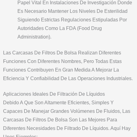
Papel Vital En Instalaciones De Investigación Donde
Es Necesario Mantener Los Niveles De Esterilidad
Siguiendo Estrictas Regulaciones Estipuladas Por
Autoridades Como La FDA (Food Drug
Administration).
Las Carcasas De Filtros De Bolsa Realizan Diferentes
Funciones Con Diferentes Nombres, Pero Todas Estas
Funciones Contribuyen En Gran Medida A Mejorar La
Eficiencia Y Confiabilidad De Las Operaciones Industriales.
Aplicaciones Ideales De Filtración De Líquidos
Debido A Que Son Altamente Eficientes, Simples Y
Capaces De Manejar Grandes Volúmenes De Fluidos, Las
Carcasas De Filtros De Bolsa Son Las Mejores Para
Diferentes Necesidades De Filtrado De Líquidos. Aquí Hay
Unos Ejemplos: