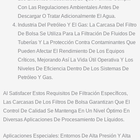
Con Las Regulaciones Ambientales Antes De
Descargar O Tratar Adicionalmente El Agua.
Industria Del Petróleo Y El Gas: La Carcasa Del Filtro
De Bolsa Se Utiliza Para La Filtración De Fluidos De
Tuberías Y La Protección Contra Contaminantes Que
Pueden Afectar El Rendimiento De Los Equipos
Críticos, Mejorando Así La Vida Útil Operativa Y Los
Niveles De Eficiencia Dentro De Los Sistemas De
Petróleo Y Gas.
Al Satisfacer Estos Requisitos De Filtración Específicos,
Las Carcasas De Los Filtros De Bolsa Garantizan Que El
Control De Calidad Se Mantenga En Un Nivel Óptimo En
Diversas Aplicaciones De Procesamiento De Líquidos.
Aplicaciones Especiales: Entornos De Alta Presión Y Alta