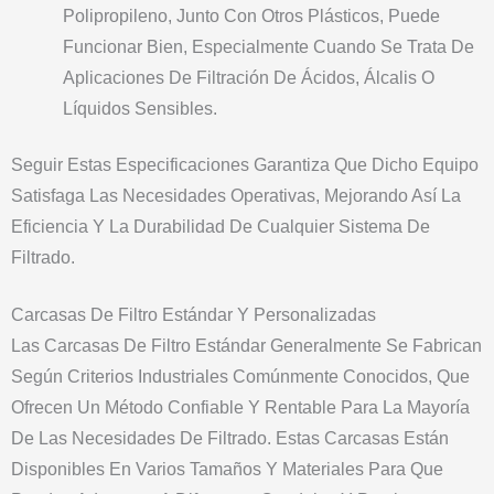
Polipropileno, Junto Con Otros Plásticos, Puede
Funcionar Bien, Especialmente Cuando Se Trata De
Aplicaciones De Filtración De Ácidos, Álcalis O
Líquidos Sensibles.
Seguir Estas Especificaciones Garantiza Que Dicho Equipo
Satisfaga Las Necesidades Operativas, Mejorando Así La
Eficiencia Y La Durabilidad De Cualquier Sistema De
Filtrado.
Carcasas De Filtro Estándar Y Personalizadas
Las Carcasas De Filtro Estándar Generalmente Se Fabrican
Según Criterios Industriales Comúnmente Conocidos, Que
Ofrecen Un Método Confiable Y Rentable Para La Mayoría
De Las Necesidades De Filtrado. Estas Carcasas Están
Disponibles En Varios Tamaños Y Materiales Para Que