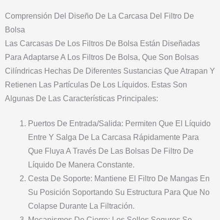
Comprensión Del Diseño De La Carcasa Del Filtro De
Bolsa
Las Carcasas De Los Filtros De Bolsa Están Diseñadas
Para Adaptarse A Los Filtros De Bolsa, Que Son Bolsas
Cilíndricas Hechas De Diferentes Sustancias Que Atrapan Y
Retienen Las Partículas De Los Líquidos. Estas Son
Algunas De Las Características Principales:
Puertos De Entrada/salida: Permiten Que El Líquido
Entre Y Salga De La Carcasa Rápidamente Para
Que Fluya A Través De Las Bolsas De Filtro De
Líquido De Manera Constante.
Cesta De Soporte: Mantiene El Filtro De Mangas En
Su Posición Soportando Su Estructura Para Que No
Colapse Durante La Filtración.
Mecanismos De Cierre: Los Sellos Seguros Se