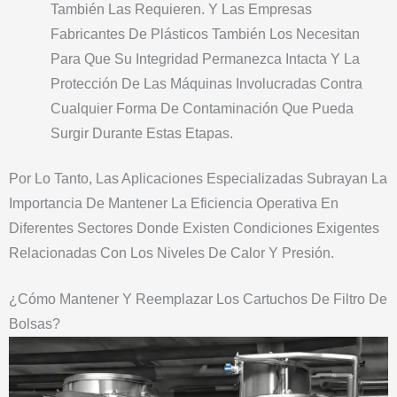
También Las Requieren. Y Las Empresas
Fabricantes De Plásticos También Los Necesitan
Para Que Su Integridad Permanezca Intacta Y La
Protección De Las Máquinas Involucradas Contra
Cualquier Forma De Contaminación Que Pueda
Surgir Durante Estas Etapas.
Por Lo Tanto, Las Aplicaciones Especializadas Subrayan La
Importancia De Mantener La Eficiencia Operativa En
Diferentes Sectores Donde Existen Condiciones Exigentes
Relacionadas Con Los Niveles De Calor Y Presión.
¿Cómo Mantener Y Reemplazar Los Cartuchos De Filtro De
Bolsas?