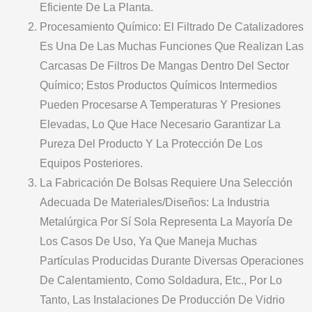
Eficiente De La Planta.
Procesamiento Químico: El Filtrado De Catalizadores
Es Una De Las Muchas Funciones Que Realizan Las
Carcasas De Filtros De Mangas Dentro Del Sector
Químico; Estos Productos Químicos Intermedios
Pueden Procesarse A Temperaturas Y Presiones
Elevadas, Lo Que Hace Necesario Garantizar La
Pureza Del Producto Y La Protección De Los
Equipos Posteriores.
La Fabricación De Bolsas Requiere Una Selección
Adecuada De Materiales/diseños: La Industria
Metalúrgica Por Sí Sola Representa La Mayoría De
Los Casos De Uso, Ya Que Maneja Muchas
Partículas Producidas Durante Diversas Operaciones
De Calentamiento, Como Soldadura, Etc., Por Lo
Tanto, Las Instalaciones De Producción De Vidrio