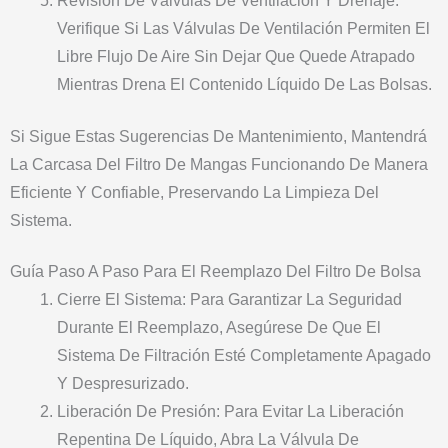
Revisión De Válvulas De Ventilación Y Drenaje:
Verifique Si Las Válvulas De Ventilación Permiten El
Libre Flujo De Aire Sin Dejar Que Quede Atrapado
Mientras Drena El Contenido Líquido De Las Bolsas.
Si Sigue Estas Sugerencias De Mantenimiento, Mantendrá
La Carcasa Del Filtro De Mangas Funcionando De Manera
Eficiente Y Confiable, Preservando La Limpieza Del
Sistema.
Guía Paso A Paso Para El Reemplazo Del Filtro De Bolsa
Cierre El Sistema: Para Garantizar La Seguridad
Durante El Reemplazo, Asegúrese De Que El
Sistema De Filtración Esté Completamente Apagado
Y Despresurizado.
Liberación De Presión: Para Evitar La Liberación
Repentina De Líquido, Abra La Válvula De