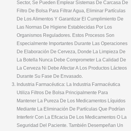
Sector, Se Pueden Emplear Sistemas De Carcasa De
Filtro De Bolsa Para Filtrar Agua, Eliminar Partículas
De Los Alimentos Y Garantizar El Cumplimiento De
Las Normas De Higiene Establecidas Por Los
Organismos Reguladores. Estos Procesos Son
Especialmente Importantes Durante Las Operaciones
De Elaboración De Cerveza, Donde La Limpieza De
La Botella Nunca Debe Comprometer La Calidad De
La Cerveza Ni Debe Afectar A Los Productos Lácteos
Durante Su Fase De Envasado.
Industria Farmacéutica: La Industria Farmacéutica
Utiliza Filtros De Bolsa Principalmente Para
Mantener La Pureza De Los Medicamentos Líquidos
Mediante La Eliminación De Partículas Que Podrían
Interferir Con La Eficacia De Los Medicamentos O La
Seguridad Del Paciente. También Desempeñan Un