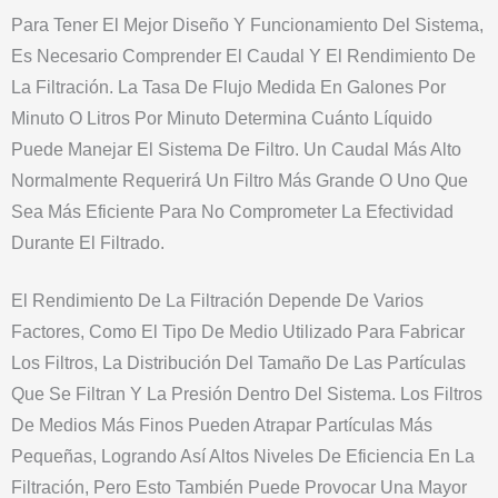
Para Tener El Mejor Diseño Y Funcionamiento Del Sistema,
Es Necesario Comprender El Caudal Y El Rendimiento De
La Filtración. La Tasa De Flujo Medida En Galones Por
Minuto O Litros Por Minuto Determina Cuánto Líquido
Puede Manejar El Sistema De Filtro. Un Caudal Más Alto
Normalmente Requerirá Un Filtro Más Grande O Uno Que
Sea Más Eficiente Para No Comprometer La Efectividad
Durante El Filtrado.
El Rendimiento De La Filtración Depende De Varios
Factores, Como El Tipo De Medio Utilizado Para Fabricar
Los Filtros, La Distribución Del Tamaño De Las Partículas
Que Se Filtran Y La Presión Dentro Del Sistema. Los Filtros
De Medios Más Finos Pueden Atrapar Partículas Más
Pequeñas, Logrando Así Altos Niveles De Eficiencia En La
Filtración, Pero Esto También Puede Provocar Una Mayor