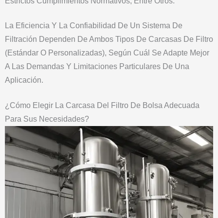
Estrictos Cumplimientos Normativos, Entre Otros.
La Eficiencia Y La Confiabilidad De Un Sistema De
Filtración Dependen De Ambos Tipos De Carcasas De Filtro
(estándar O Personalizadas), Según Cuál Se Adapte Mejor
A Las Demandas Y Limitaciones Particulares De Una
Aplicación.
¿Cómo Elegir La Carcasa Del Filtro De Bolsa Adecuada
Para Sus Necesidades?