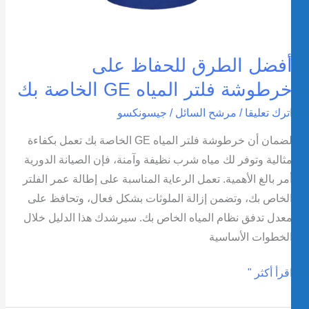
فضل الطرق للحفاظ على
رطوشة فلتر المياه GE الخاصة بك
ترك تعليقا
/
مرشح السائل
/
جيسونكسو
لضمان أن خرطوشة فلتر المياه GE الخاصة بك تعمل بكفاءة
ثالية وتوفر لك مياه شرب نظيفة وآمنة، فإن الصيانة الدورية
مر بالغ الأهمية. تعمل الرعاية المناسبة على إطالة عمر الفلتر
لخاص بك، وتضمن إزالة الملوثات بشكل فعال، وتحافظ على
عدل تدفق نظام المياه الخاص بك. سيرشدك هذا الدليل خلال
لخطوات الأساسية
قرأ أكثر "