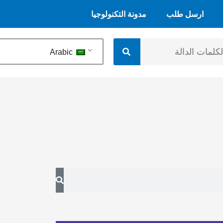
ارسل طلب
مدونة التكنولوجيا
Arabic
يبحث