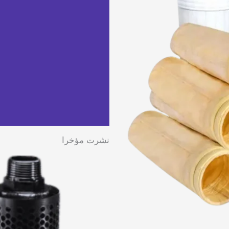
نشرت مؤخرا