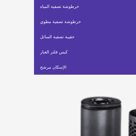
خرطوشة تصفية المياه
خرطوشة تصفية مطوي
حقيبة تصفية السائل
كيس فلتر الغبار
الإسكان مرشح