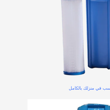
اسب في منزلك بالكامل