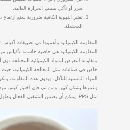
ضرر أو تآكل بسبب الحرارة العالية.
تعتبر التهوية الكافية ضرورية لمنع ارتفاع
المحتملة.
المقاومة الكيميائية وأهميتها في تطبيقات أكياس ا
بمقاومة التعرض للمواد الكيميائية المختلفة دون 
خاص في صناعات مثل المعالجة الكيميائية، حيث ق
المواد المسببة للتآكل. وبدون هذه المقاومة، يمك
وعمرها بشكل كبير. ومن ثم، فإن اختيار كيس مرشح
مثل PPS، يمكن أن يضمن التشغيل الفعال وطول العمر.