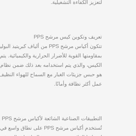
لتعزيز الكفاءة التشغيلية.
تعريف وتكوين كيس مرشح PPS
تتكون أكياس مرشح PPS من ألياف كبري
بمقاومتها القوية للأضرار الحرارية والكيميائية. 
الكيس، والذي يتم استخدامه بعد ذلك ضمن نظام ج
هو حبس جزيئات الغبار مع السماح للهواء النظيف ب
عمل أكثر نظافة وأمانًا.
التطبيقات الصناعية الشائعة لأكياس مرشح PPS
تُستخدم أكياس مرشح PPS على نط