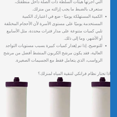
التي أجرتها هيئات السلطة ذات الصلة داخل منطقتك،
ستعرف بالضبط ما يجب إزالته من منزلك.
الكمية المستهلكة يوميًا - ضع في اعتبارك الكمية
المستخدمة يوميًا على مستوى الأسرة لأن الأحجام المختلفة
تلبي كميات متنوعة على مدار فترات محددة، مثل الأسابيع
أو الأشهر، وما إلى ذلك.
للتوضيح، إذا تم إهدار كميات كبيرة بسبب مستويات التواجد
العالية، فقد يكون مرشح الكربون المنشط أفضل من مرشح
الرواسب، الذي يتعامل فقط مع الجسيمات الصغيرة.
ذا تختار نظام فرانكي لتنقية المياه لمنزلك؟