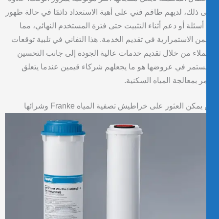
 ذلك، لديهم طاقم فني على أهبة الاستعداد دائمًا في حالة ظهور
أسئلة أو دعم أثناء التثبيت حتى فترة المستخدم النهائي، مما
ن الاستمرارية في تقديم الخدمة. هذا التفاني في تلبية توقعات
ملاء من خلال تقديم خدمات عالية الجودة إلى جانب التحسين
ستمر في عروضها هو ما يجعلهم شركاء قيمين عندما يتعلق
مر بمعالجة المياه السكنية.
يمكن العثور على خراطيش تصفية المياه Franke وشرائها