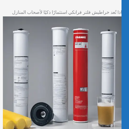
ذا تُعد خراطيش فلتر فرانكي استثمارًا ذكيًا لأصحاب المنازل