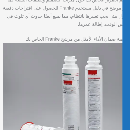
هو موضح في دليل مستخدم Franke للحصول على اقتراحات دقيقة
 متى يجب تغييرها بانتظام، مما يمنع أيضًا حدوث أي تلوث في
 الوقت. إطالة عمرها.
ة ضمان الأداء الأمثل من مرشح Franke الخاص بك